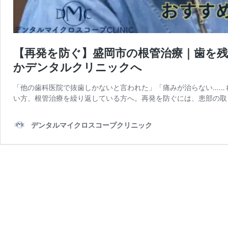
【再発を防ぐ】盛岡市の根管治療｜歯を
かデンタルクリニックへ
「他の歯科医院で抜歯しかないと言われた」「痛みが治らない……
い方、根管治療を繰り返している方へ。再発を防ぐには、患部の取
デンタルマイクロスコープクリニック