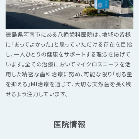
徳島県阿南市にある八幡歯科医院は、地域の皆様
に「あってよかった」と思っていただける存在を目指
し、一人ひとりの健康をサポートする理念を掲げて
います。全ての治療においてマイクロスコープを活
用した精密な歯科治療に努め、可能な限り「削る量
を抑える」MI治療を通じて、大切な天然歯を長く残
せるよう注力しています。
医院情報