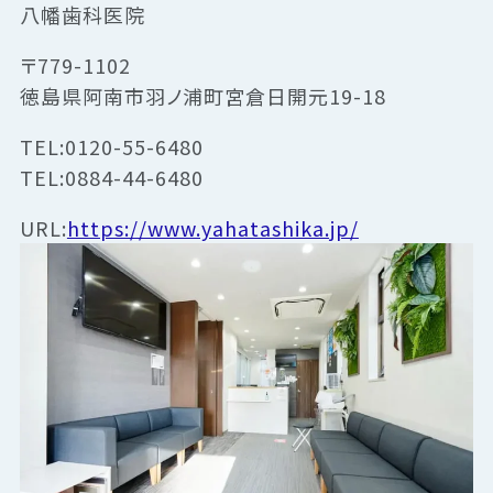
八幡歯科医院
〒779-1102
徳島県阿南市羽ノ浦町宮倉日開元19-18
TEL:0120-55-6480
TEL:0884-44-6480
URL:
https://www.yahatashika.jp/