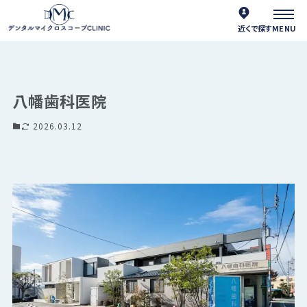
近くで探す
八幡歯科医院
2026.03.12