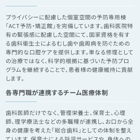
プライバシーに配慮した個室空間の予防専用棟
「ACT予防・矯正館」を完備しています。歯科医院特
有の緊張感に配慮した空間にて、国家資格を有す
る歯科衛生士によるむし歯や歯周病を防ぐための
専門的な口腔ケアを提供します。単なる修理として
の治療ではなく、科学的根拠に基づいた予防プロ
グラムを継続することで、患者様の健康維持に貢献
します。
各専門職が連携するチーム医療体制
歯科医師だけでなく、管理栄養士、保育士、心理
師、理学療法士などの多職種が連携し、お口から全
身の健康を考えた「総合歯科」としての体制を整え
ています。保育士による託児サービスや、身体への