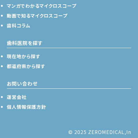
マンガでわかるマイクロスコープ
動画で知るマイクロスコープ
歯科コラム
歯科医院を探す
現在地から探す
都道府県から探す
お問い合わせ
運営会社
個人情報保護方針
© 2025 ZEROMEDICAL,In