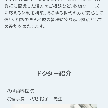
負担に配慮した漢方のご相談など、多様なニーズ
に応える体制を構築。あらゆる世代の方が安心して
通い、相談できる地域の皆様に寄り添う拠点として
の役割を果たします。
ドクター紹介
八幡歯科医院
院理事長　八幡 裕子　先生