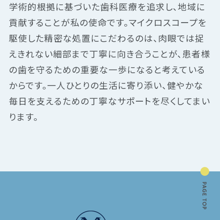
学術的根拠に基づいた歯科医療を追求し、地域に
貢献することが私の使命です。マイクロスコープを
駆使した精密な処置にこだわるのは、肉眼では捉
えきれない細部まで丁寧に向き合うことが、患者様
の歯を守るための重要な一歩になると考えている
からです。一人ひとりの生活に寄り添い、健やかな
毎日を支えるための丁寧なサポートを尽くしてまい
ります。