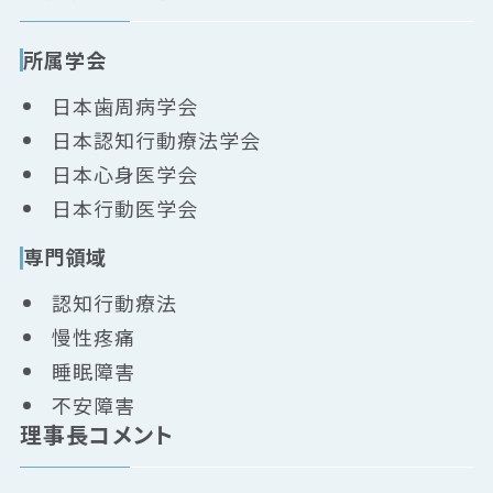
所属学会
日本歯周病学会
日本認知行動療法学会
日本心身医学会
日本行動医学会
専門領域
認知行動療法
慢性疼痛
睡眠障害
不安障害
理事長コメント