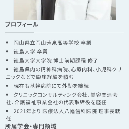
プロフィール
岡山県立岡山芳泉高等学校 卒業
徳島大学 卒業
徳島大学大学院 博士前期課程 修了
徳島県内の精神科病院、心療内科、小児科クリ
ニックなどで臨床経験を積む
現在も基幹病院にて外勤を継続
クリニックコンサルティング会社、美容関連会
社、介護福祉事業会社の代表取締役を歴任
2021年より 医療法人八幡歯科医院 理事長就
任
所属学会・専門領域