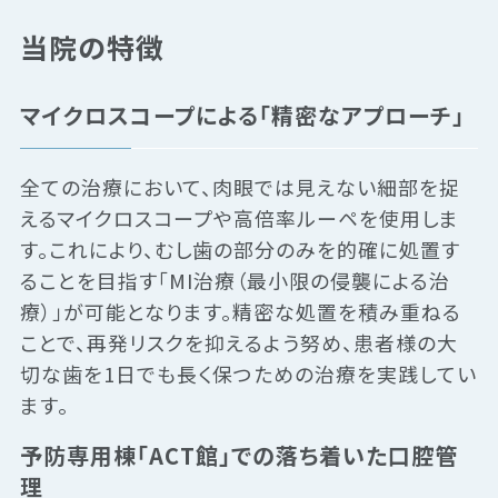
当院の特徴
マイクロスコープによる「精密なアプローチ」
全ての治療において、肉眼では見えない細部を捉
えるマイクロスコープや高倍率ルーペを使用しま
す。これにより、むし歯の部分のみを的確に処置す
ることを目指す「MI治療（最小限の侵襲による治
療）」が可能となります。精密な処置を積み重ねる
ことで、再発リスクを抑えるよう努め、患者様の大
切な歯を1日でも長く保つための治療を実践してい
ます。
予防専用棟「ACT館」での落ち着いた口腔管
理