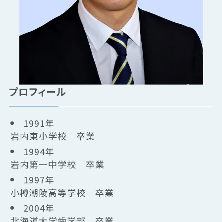
プロフィール
1991年
岩内東小学校 卒業
1994年
岩内第一中学校 卒業
1997年
小樽潮陵高等学校 卒業
2004年
北海道大学歯学部 卒業