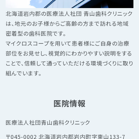
北海道岩内郡の医療法人社団 青山歯科クリニック
は、地元のお子様からご高齢の方まで訪れる地域
密着型の歯科医院です。
マイクロスコープを用いて患者様にご自身の治療
部位をお見せし、視覚的にわかりやすい説明をする
ことで、信頼して通っていただける環境づくりに取り
組んでいます。
医院情報
医療法人社団青山歯科クリニック
〒045-0002 北海道岩内郡岩内町字東山133-7