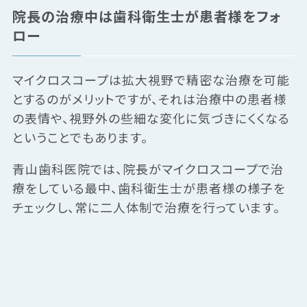
院長の治療中は歯科衛生士が患者様をフォ
ロー
マイクロスコープは拡大視野で精密な治療を可能
とするのがメリットですが、それは治療中の患者様
の表情や、視野外の些細な変化に気づきにくくなる
ということでもあります。
青山歯科医院では、院長がマイクロスコープで治
療をしている最中、歯科衛生士が患者様の様子を
チェックし、常に二人体制で治療を行っています。