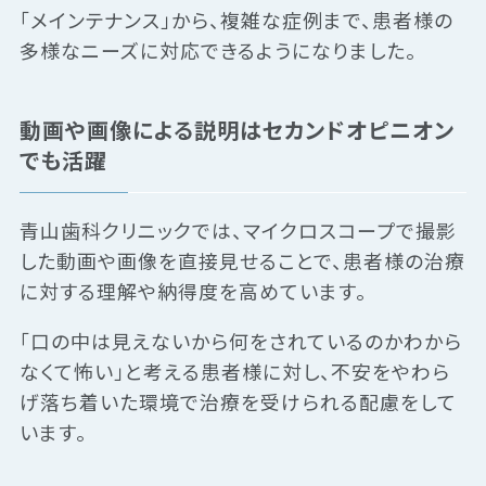
「メインテナンス」から、複雑な症例まで、患者様の
多様なニーズに対応できるようになりました。
動画や画像による説明はセカンドオピニオン
でも活躍
青山歯科クリニックでは、マイクロスコープで撮影
した動画や画像を直接見せることで、患者様の治療
に対する理解や納得度を高めています。
「口の中は見えないから何をされているのかわから
なくて怖い」と考える患者様に対し、不安をやわら
げ落ち着いた環境で治療を受けられる配慮をして
います。