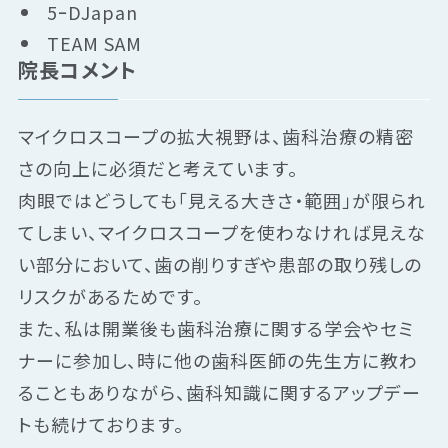
5ｰDJapan
TEAM SAM
院長コメント
マイクロスコープの拡大視野は、歯科治療の精密
さの向上に必須だと考えています。
肉眼ではどうしても「見える大きさ・範囲」が限られ
てしまい、マイクロスコープを使わなければ見えな
い部分において、歯の削りすぎや患部の取り残しの
リスクがあるためです。
また、私は開業後も歯科治療に関する学会やセミ
ナーに参加し、時に他の歯科医師の先生方に教わ
ることもありながら、歯科知識に関するアップデー
トも続けております。