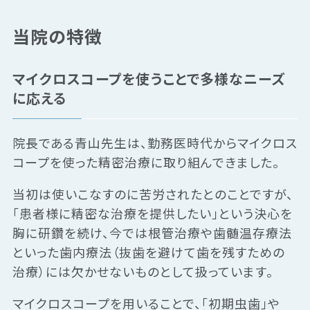
当院の特徴
マイクロスコープを使うことで多様なニーズ
に応える
院長である青山先生は、勤務医時代からマイクロス
コープを使った精密治療に取り組んできました。
当初は使いこなすのに苦労されたとのことですが、
「患者様に精密な治療を提供したい」という決心を
胸に研鑽を続け、今では根管治療や歯髄温存療法
といった歯内療法（抜歯を避けて歯を残すための
治療）には欠かせないものとして扱っています。
マイクロスコープを用いることで、「初期虫歯」や