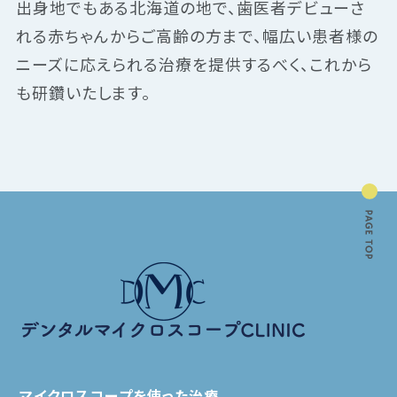
出身地でもある北海道の地で、歯医者デビューさ
れる赤ちゃんからご高齢の方まで、幅広い患者様の
ニーズに応えられる治療を提供するべく、これから
も研鑽いたします。
マイクロスコープを使った治療