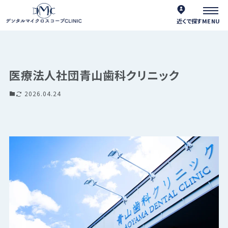
近くで探す
医療法人社団青山歯科クリニック
2026.04.24