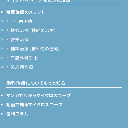
精密治療のメリット
むし歯治療
根管治療（神経の治療）
審美治療
補綴治療（被せ物の治療）
口腔外科手術
歯周病治療
歯科治療についてもっと知る
マンガでわかるマイクロスコープ
動画で知るマイクロスコープ
歯科コラム