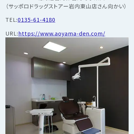
（サッポロドラッグストアー岩内東山店さん向かい）
TEL:
0135-61-4180
URL:
https://www.aoyama-den.com/