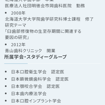
医療法人社団明徳会市岡歯科医院 勤務
2008年
北海道大学大学院歯学研究科博士課程 修了
研究テーマ
「臼歯部修復物の生至存期間に関連する
要因の研究」
2012年
青山歯科クリニック 開業
所属学会・スタディーグループ
日本口腔衛生学会 認定医
日本顕微鏡歯科学会 認定医
日本顎咬合学会 認定医
日本歯内療法学会
日本口腔インプラント学会