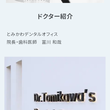
ドクター紹介
とみかわデンタルオフィス
院長・歯科医師　冨川 和哉