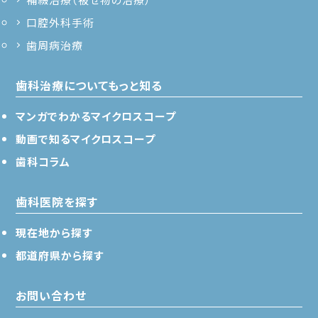
口腔外科手術
歯周病治療
歯科治療についてもっと知る
マンガでわかるマイクロスコープ
動画で知るマイクロスコープ
歯科コラム
歯科医院を探す
現在地から探す
都道府県から探す
お問い合わせ