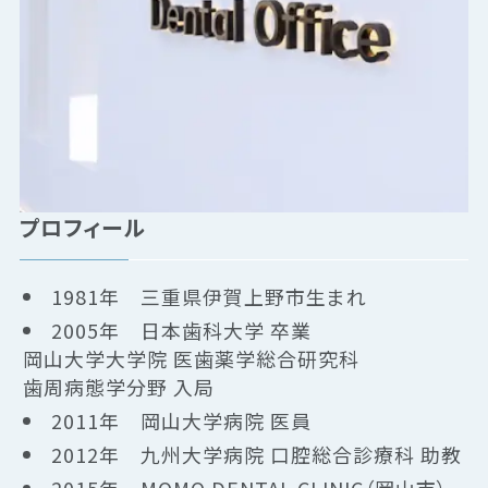
プロフィール
1981年 三重県伊賀上野市生まれ
2005年 日本歯科大学 卒業
岡山大学大学院 医歯薬学総合研究科
歯周病態学分野 入局
2011年 岡山大学病院 医員
2012年 九州大学病院 口腔総合診療科 助教
2015年 MOMO DENTAL CLINIC（岡山市）