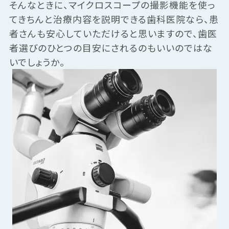
そんなときに、マイクロスコープの撮影機能を使っ
てきちんと治療内容を説明できる歯科医院なら、患
者さんも安心していただけると思いますので、歯医
者選びのひとつの目安にされるのもいいのではな
いでしょうか。