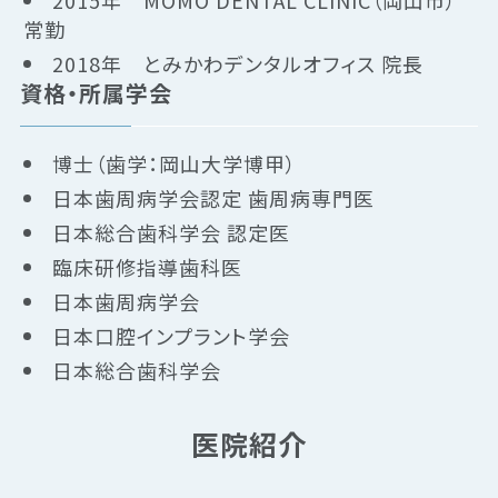
常勤
2018年 とみかわデンタルオフィス 院長
資格・所属学会
博士（歯学：岡山大学博甲）
日本歯周病学会認定 歯周病専門医
日本総合歯科学会 認定医
臨床研修指導歯科医
日本歯周病学会
日本口腔インプラント学会
日本総合歯科学会
医院紹介