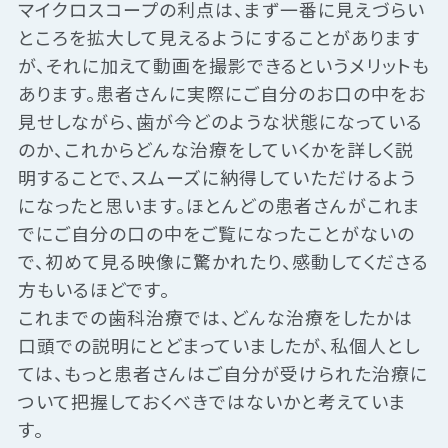
マイクロスコープの利点は、まず一番に見えづらい
ところを拡大して見えるようにすることがあります
が、それに加えて動画を撮影できるというメリットも
あります。患者さんに実際にご自分のお口の中をお
見せしながら、歯が今どのような状態になっている
のか、これからどんな治療をしていくかを詳しく説
明することで、スムーズに納得していただけるよう
になったと思います。ほとんどの患者さんがこれま
でにご自分の口の中をご覧になったことがないの
で、初めて見る映像に驚かれたり、感動してくださる
方もいるほどです。
これまでの歯科治療では、どんな治療をしたかは
口頭での説明にとどまっていましたが、私個人とし
ては、もっと患者さんはご自分が受けられた治療に
ついて把握しておくべきではないかと考えていま
す。