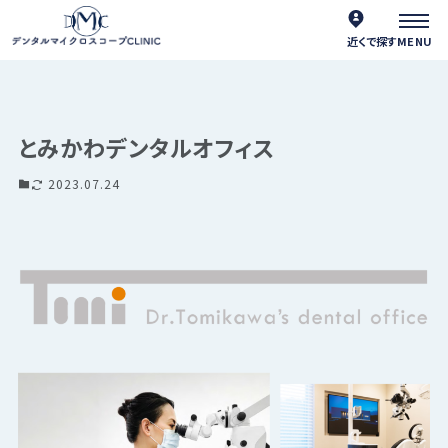
近くで探す
とみかわデンタルオフィス
2023.07.24