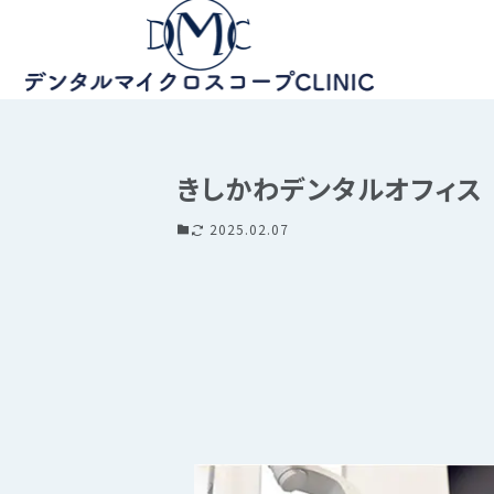
きしかわデンタルオフィス
2025.02.07