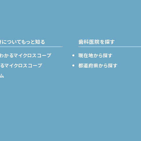
療についてもっと知る
歯科医院を探す
わかるマイクロスコープ
現在地から探す
るマイクロスコープ
都道府県から探す
ム