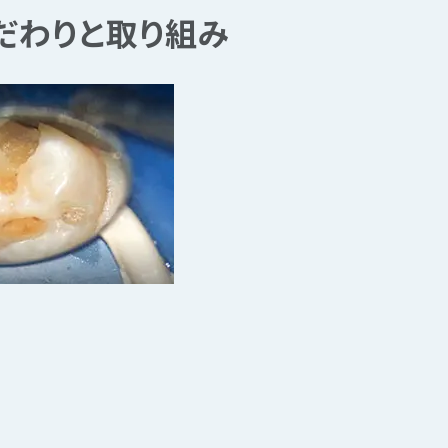
だわりと取り組み