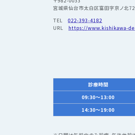
〒982-0033
宮城県仙台市太白区富田字京ノ北72
TEL
022-393-4182
URL
https://www.kishikawa-de
診療
時間
09:30～13:00
14:30～19:00