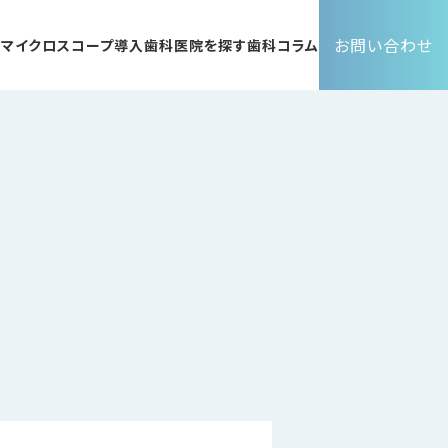
お問い合わせ
ト
マイクロスコープ導入歯科医院を探す
歯科コラム