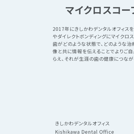
マイクロスコー
2017年にきしかわデンタルオフィス
やダイレクトボンディングにマイクロ
歯がどのような状態で、どのような治
像と共に情報を伝えることでよりご自
らえ、それが生涯の歯の健康につなが
きしかわデンタルオフィス
Kishikawa Dental Office