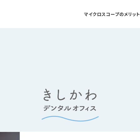
マイクロスコープのメリッ