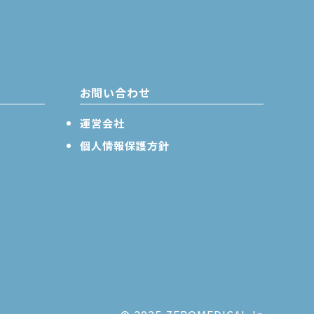
お問い合わせ
運営会社
個人情報保護方針