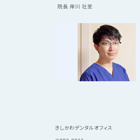
院長 岸川 壮至
きしかわデンタルオフィス