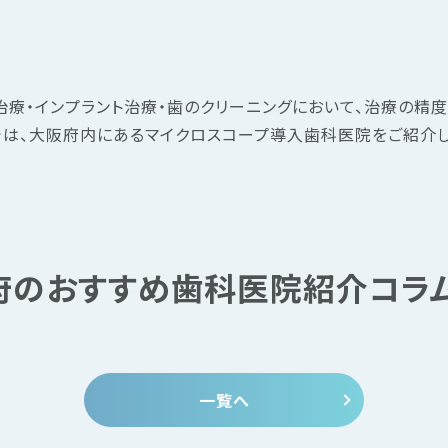
治療・インプラント治療・歯のクリーニングにおいて、治療の精度
では、大阪府内にあるマイクロスコープ導入歯科医院をご紹介し
府のおすすめ歯科医院紹介コラ
一覧へ