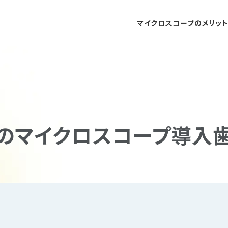
マイクロスコープのメリッ
のマイクロスコープ導入