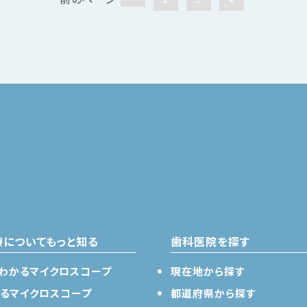
療についてもっと知る
歯科医院を探す
わかるマイクロスコープ
現在地から探す
るマイクロスコープ
都道府県から探す