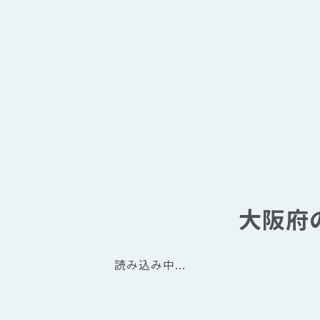
大阪府
読み込み中...