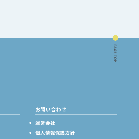
お問い合わせ
運営会社
個人情報保護方針