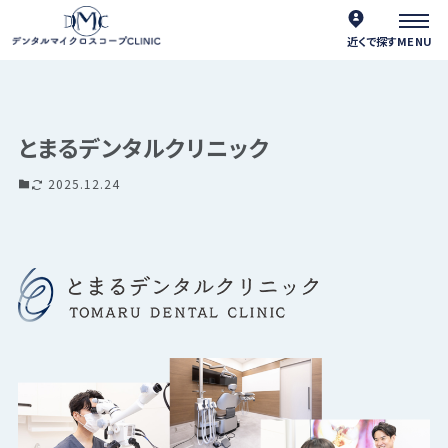
近くで探す
とまるデンタルクリニック
2025.12.24