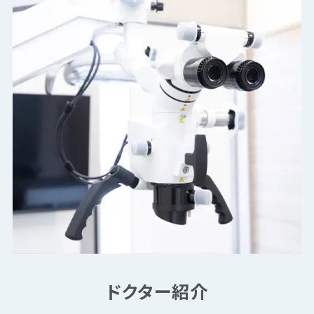
ドクター紹介