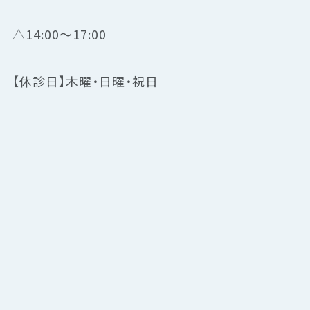
△14:00～17:00
【休診日】木曜・日曜・祝日