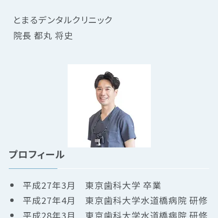
とまるデンタルクリニック
院長 都丸 将史
プロフィール
平成27年3月 東京歯科大学 卒業
平成27年4月 東京歯科大学水道橋病院 研修
平成28年3月 東京歯科大学水道橋病院 研修