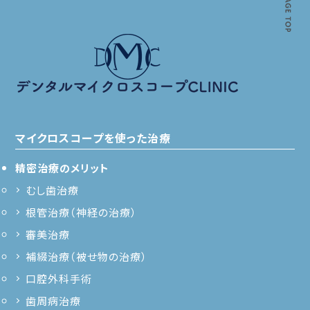
マイクロスコープを使った治療
精密治療のメリット
むし歯治療
根管治療（神経の治療）
審美治療
補綴治療（被せ物の治療）
口腔外科手術
歯周病治療