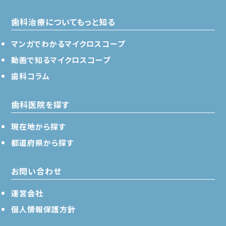
歯科治療についてもっと知る
マンガでわかるマイクロスコープ
動画で知るマイクロスコープ
歯科コラム
歯科医院を探す
現在地から探す
都道府県から探す
お問い合わせ
運営会社
個人情報保護方針