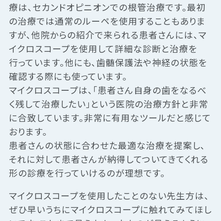
療は、セカンドオピニオンでの根管治療です。最初
の治療では通常のルーペを使用することもありま
すが、他院からの紹介で来られる患者さんには、マ
イクロスコープを使用して詳細な診断と治療を
行っています。他にも、歯髄保護法や神経の状態を
確認する際にも使っています。
マイクロスコープは、「患者さん自身の歯をなるべ
く残して治療したい」という医院の治療方針と非常
に合致しています。非常に有用なツールだと感じて
おります。
患者さんの状態に合わせた最適な治療を提案し、
それに対して患者さんが納得してついてきてくれる
形の診療を行っていけるのが理想です。
マイクロスコープを使用したことのない先生方は、
ぜひ早いうちにマイクロスコープに触れてみてほし