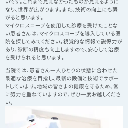
いです。これまで見えなかったものが見えるように
なり、世界が広がります。また、技術の向上にも繋
がると思います。
マイクロスコープを使用した診療を受けたことな
い患者さんは、マイクロスコープを導入している医
院を探してみてください。視覚的な情報で説得力が
あり、診断の精度も向上しますので、安心して治療
を受けられると思います。
当院では、患者さん一人ひとりの状態に合わせた
最適な治療を目指し、最新の設備と技術でサポー
トしています。地域の皆さまの健康を守るため、常
に努力を重ねていますので、ぜひ一度お越しくださ
い。