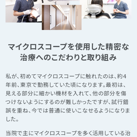
マイクロスコープを使用した精密な
治療へのこだわりと取り組み
私が、初めてマイクロスコープに触れたのは、約4
年前、東京で勤務していた頃になります。最初は、
見える部分に細かい機材を入れて、他の部分を傷
つけないようにするのが難しかったですが、試行錯
誤を重ね、今では普通に使いこなせるようになりま
した。
当院で主にマイクロスコープを多く活用している治