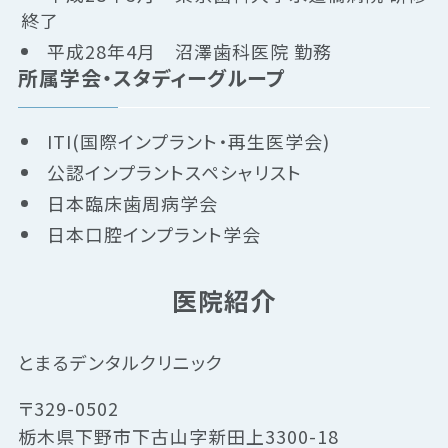
終了
平成28年4月 沼澤歯科医院 勤務
所属学会・スタディーグループ
ITI(国際インプラント・再生医学会)
公認インプラントスペシャリスト
日本臨床歯周病学会
日本口腔インプラント学会
医院紹介
とまるデンタルクリニック
〒329-0502
栃木県下野市下古山字新田上3300-18