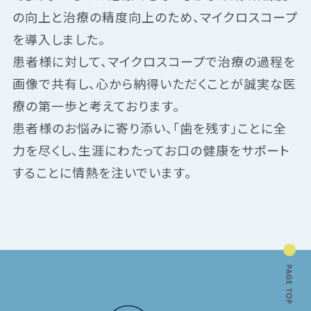
の向上と治療の精度向上のため、マイクロスコープ
を導入しました。
患者様に対して、マイクロスコープで治療の過程を
画像で共有し、心から納得いただくことが誠実な医
療の第一歩と考えております。
患者様のお悩みに寄り添い、「歯を残す」ことに全
力を尽くし、生涯にわたってお口の健康をサポート
することに情熱を注いでいます。