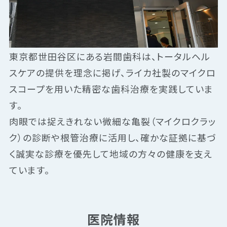
東京都世田谷区にある岩間歯科は、トータルヘル
スケアの提供を理念に掲げ、ライカ社製のマイクロ
スコープを用いた精密な歯科治療を実践していま
す。
肉眼では捉えきれない微細な亀裂（マイクロクラッ
ク）の診断や根管治療に活用し、確かな証拠に基づ
く誠実な診療を優先して地域の方々の健康を支え
ています。
医院情報