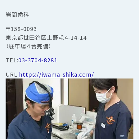
岩間歯科
〒158-0093
東京都世田谷区上野毛4-14-14
（駐車場４台完備）
TEL:
03-3704-8281
URL:
https://iwama-shika.com/