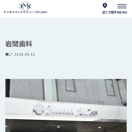
近くで探す
岩間歯科
2026.06.02