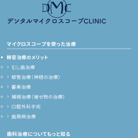
マイクロスコープを使った治療
精密治療のメリット
むし歯治療
根管治療（神経の治療）
審美治療
補綴治療（被せ物の治療）
口腔外科手術
歯周病治療
歯科治療についてもっと知る