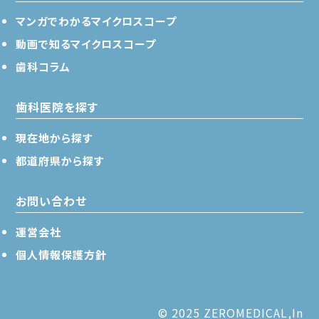
マンガでわかるマイクロスコープ
動画で知るマイクロスコープ
歯科コラム
歯科医院を探す
現在地から探す
都道府県から探す
お問い合わせ
運営会社
個人情報保護方針
© 2025 ZEROMEDICAL,In