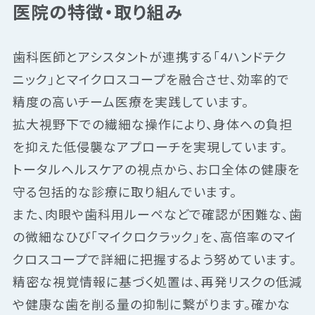
医院の特徴・取り組み
歯科医師とアシスタントが連携する「4ハンドテク
ニック」とマイクロスコープを融合させ、効率的で
精度の高いチーム医療を実践しています。
拡大視野下での繊細な操作により、身体への負担
を抑えた低侵襲なアプローチを実現しています。
トータルヘルスケアの視点から、お口全体の健康を
守る包括的な診療に取り組んでいます。
また、肉眼や歯科用ルーペなどで確認が困難な、歯
の微細なひび「マイクロクラック」を、高倍率のマイ
クロスコープで詳細に把握するよう努めています。
精密な視覚情報に基づく処置は、再発リスクの低減
や健康な歯を削る量の抑制に繋がります。確かな