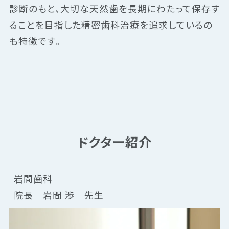
診断のもと、大切な天然歯を長期にわたって保存す
ることを目指した精密歯科治療を追求しているの
も特徴です。
ドクター紹介
岩間歯科
院長　岩間 渉　先生