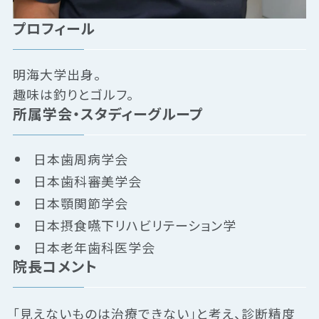
プロフィール
明海大学出身。
趣味は釣りとゴルフ。
所属学会・スタディーグループ
日本歯周病学会
日本歯科審美学会
日本顎関節学会
日本摂食嚥下リハビリテーション学
日本老年歯科医学会
院長コメント
「見えないものは治療できない」と考え、診断精度