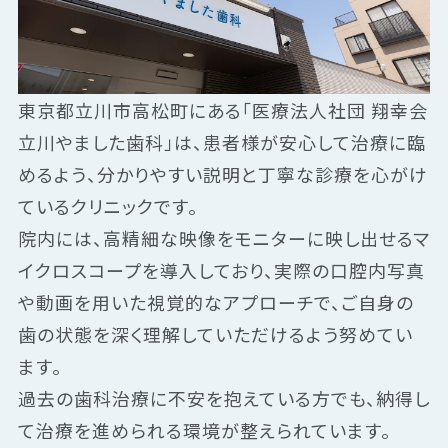
東京都立川市高松町にある「医療法人社団 翔幸会
立川やました歯科」は、患者様が安心して治療に臨
めるよう、分かりやすい説明と丁寧な診療を心がけ
ているクリニックです。
院内には、高精細な映像をモニターに映し出せるマ
イクロスコープを導入しており、実際の口腔内写真
や動画を用いた視覚的なアプローチで、ご自身の
歯の状態を深く理解していただけるよう努めてい
ます。
過去の歯科治療に不安を抱えている方でも、納得し
て治療を進められる環境が整えられています。