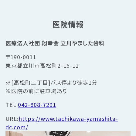
医院情報
医療法人社団 翔幸会 立川やました歯科
〒190-0011
東京都立川市高松町2-15-12
※[高松町二丁目]バス停より徒歩1分
※医院の前に駐車場あり
TEL:
042-808-7291
URL:
https://www.tachikawa-yamashita-
dc.com/