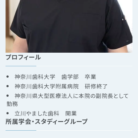
プロフィール
神奈川歯科大学 歯学部 卒業
神奈川歯科大学附属病院 研修終了
神奈川県大型医療法人に本院の副院長として
勤務
立川やました歯科 開業
所属学会・スタディーグループ