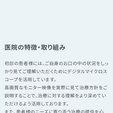
医院の特徴・取り組み
初診の患者様には、ご自身のお口の中の状況をしっ
かり見てご理解いただくためにデジタルマイクロス
コープを活用しています。
高画質なモニター映像を実際に見て治療方針をご
説明することで、治療に対する理解をより深めてい
ただけるよう活用しております。
また、患者様のニーズに寄り添う治療の提供を心