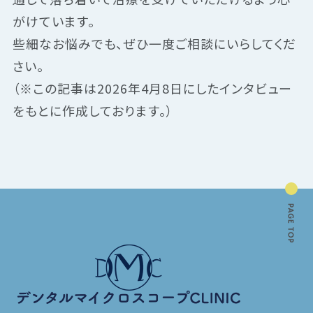
がけています。
些細なお悩みでも、ぜひ一度ご相談にいらしてくだ
さい。
（※この記事は2026年4月8日にしたインタビュー
をもとに作成しております。）