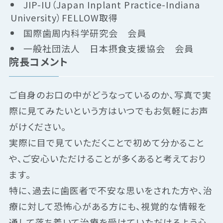
JIP-IU（Japan Inplant Practice-Indiana
University）FELLOW取得
国際歯周内科学研究会 会員
一般社団法人 日本摂食支援協会 会員
院長コメント
ご自身のお口の中がどうなっているのか、写真で実
際に見てみたいという方はいつでもお気軽にお声
がけください。
実際に目で見ていただくことで初めて分かること
や、ご安心いただけることが多くあると考えており
ます。
特に、過去に歯医者で不安な思いをされた方や、治
療に対して恐怖心がある方にも、視覚的な情報を
通して落ち着いて治療を受けていただけるよう心