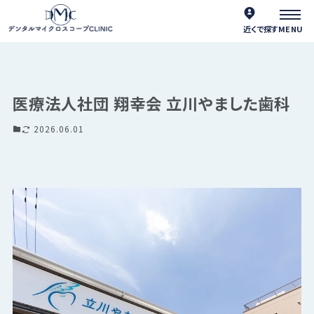
近くで探す
医療法人社団 翔幸会 立川やました歯科
2026.06.01