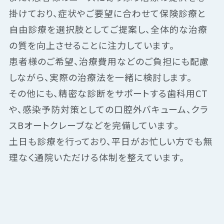
掛けており、症状やご要望に合わせて保険診療と
自由診療を選択肢としてご提案し、全体的な治療
の質を向上させることに注力しています。
患者様のご希望、治療費用などのご負担にも配慮
しながら、実際の治療法を一緒に検討します。
その他にも、精密な診断をサポートする歯科用CT
や、感染予防対策としての口腔外バキューム、クラ
スBオートクレーブなどを完備しています。
土日も診療を行っており、平日がお忙しい方でも無
理なく通院いただける体制を整えています。