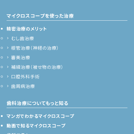
マイクロスコープを使った治療
精密治療のメリット
むし歯治療
根管治療（神経の治療）
審美治療
補綴治療（被せ物の治療）
口腔外科手術
歯周病治療
歯科治療についてもっと知る
マンガでわかるマイクロスコープ
動画で知るマイクロスコープ