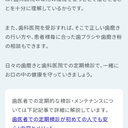
とを十分に理解しているからです。
また、歯科医院を受診すれば、そこで正しい歯磨き
の行い方や、患者様毎に合った歯ブラシや歯磨き粉
の相談もできます。
日々の歯磨きと歯科医院での定期検診で、一緒に
お口の中の健康を守っていきましょう。
歯医者での定期的な検診・メンテナンスにつ
いては下記記事で詳細に解説しています。
歯医者での定期検診が初めての人でも安
心！内容とメリット