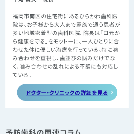
福岡市南区の住宅街にあるひらかわ歯科医
院は、お子様から大人まで家族で通う患者が
多い地域密着型の歯科医院。院長は「口元か
ら健康を守る」をモットーに、一人ひとりに合
わせた体に優しい治療を行っている。特に噛
み合わせを重視し、歯並びの悩みだけでな
く、噛み合わせの乱れによる不調にも対応し
ている。
ドクター・クリニックの詳細を見る
予防歯科の関連コラム