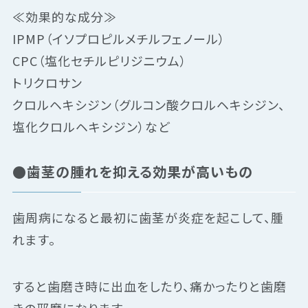
≪効果的な成分≫
IPMP（イソプロピルメチルフェノール）
CPC（塩化セチルピリジニウム）
トリクロサン
クロルヘキシジン（グルコン酸クロルヘキシジン、
塩化クロルヘキシジン）など
●歯茎の腫れを抑える効果が高いもの
歯周病になると最初に歯茎が炎症を起こして、腫
れます。
すると歯磨き時に出血をしたり、痛かったりと歯磨
きの邪魔になります。