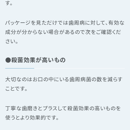
す。
パッケージを見ただけでは歯周病に対して、有効な
成分が分からない場合があるので次をご確認くだ
さい。
●殺菌効果が高いもの
大切なのはお口の中にいる歯周病菌の数を減らす
ことです。
丁寧な歯磨きとプラスして殺菌効果の高いものを
使うとより効果的です。