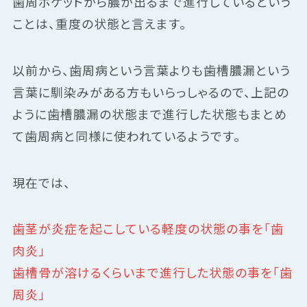
歯周ポケットから膿が出るまで進行しているという
ことは、重度の状態と言えます。
以前から、歯周病という言葉よりも歯槽膿漏という
言葉に馴染みがある方もいらっしゃるので、上記の
ように歯槽膿漏の状態まで進行した状態もまとめ
て歯周病と同様に使われているようです。
現在では、
歯茎が炎症を起こしている軽度の状態の事を「歯
肉炎」
歯槽骨が溶けるくらいまで進行した状態の事を「歯
周炎」