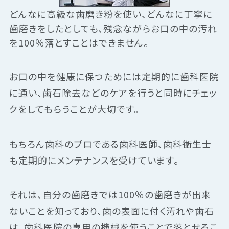
どんなに高級な歯磨き粉を使い、どんなに丁寧に
歯磨きをしたとしても、残念ながらお口の中の汚れ
を100％落とすことはできません。
お口の中を健康に保つためには定期的に歯科医院
に通い、歯石除去などのケアを行うと同時にチェッ
クをしてもらうことが大切です。
もちろん歯科のプロである歯科医師、歯科衛生士
も定期的にメンテナンスを受けています。
それは、自分の歯磨きでは100％の歯磨きが出来
ないことを知っており、歯の表面に付く汚れや歯石
は、歯科医院の専用の機械を使うことで落とせるこ