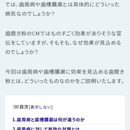
では、歯周病や歯槽膿漏とは具体的にどういった
病気なのでしょうか？
歯磨き粉のCMではものすごく効果がありそうな宣
伝をしていますが、そもそも、なぜ効果が見込める
のでしょうか？
今回は歯周病や歯槽膿漏に効果を見込める歯磨き
粉とは、どういったものなのかをご説明いたします。
目次
[
表示しない
]
1.
歯周病と歯槽膿漏は何が違うのか
2.
歯周病に対して有効な対策とは