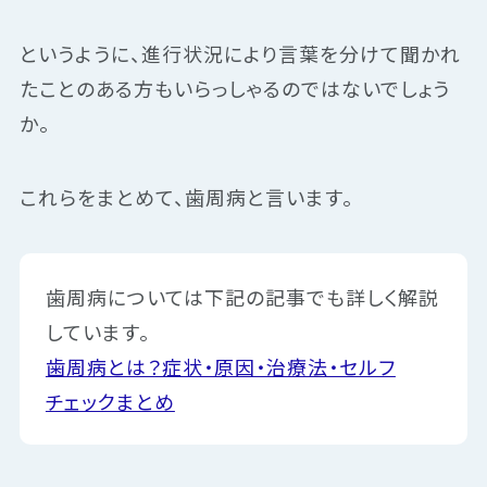
というように、進行状況により言葉を分けて聞かれ
たことのある方もいらっしゃるのではないでしょう
か。
これらをまとめて、歯周病と言います。
歯周病については下記の記事でも詳しく解説
しています。
歯周病とは？症状・原因・治療法・セルフ
チェックまとめ