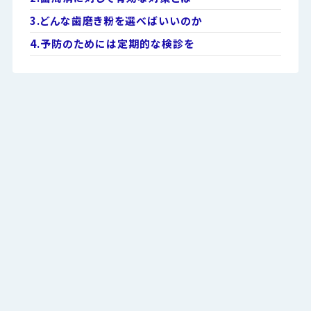
3.
どんな歯磨き粉を選べばいいのか
4.
予防のためには定期的な検診を