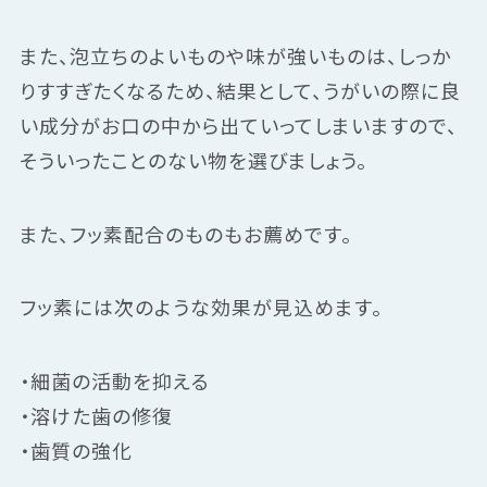
また、泡立ちのよいものや味が強いものは、しっか
りすすぎたくなるため、結果として、うがいの際に良
い成分がお口の中から出ていってしまいますので、
そういったことのない物を選びましょう。
また、フッ素配合のものもお薦めです。
フッ素には次のような効果が見込めます。
・細菌の活動を抑える
・溶けた歯の修復
・歯質の強化