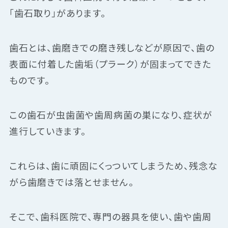
「歯石取り」があります。
歯石とは、歯磨きでの磨き残しなどが原因で、歯の
表面に付着した歯垢（プラーク）が固まってできた
ものです。
この歯石が虫歯菌や歯周病菌の巣になり、症状が
進行していきます。
これらは、歯に頑固にくっついてしまうため、残念な
がら歯磨きでは落とせません。
そこで、歯科医院で、専門の器具を使い、歯や歯周