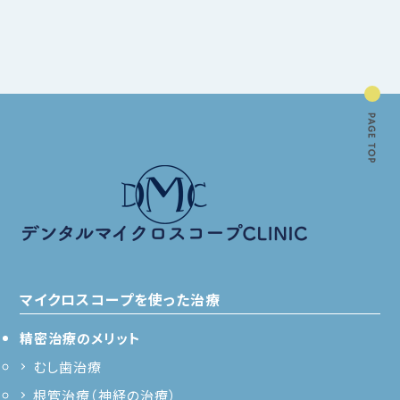
マイクロスコープを使った治療
精密治療のメリット
むし歯治療
根管治療（神経の治療）