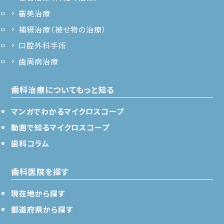
審美治療
補綴治療（被せ物の治療）
口腔外科手術
歯周病治療
歯科治療についてもっと知る
マンガでわかるマイクロスコープ
動画で知るマイクロスコープ
歯科コラム
歯科医院を探す
現在地から探す
都道府県から探す