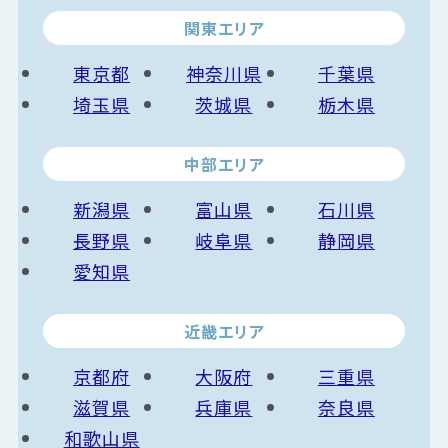
関東エリア
東京都
神奈川県
千葉県
埼玉県
茨城県
栃木県
中部エリア
新潟県
富山県
石川県
長野県
岐阜県
静岡県
愛知県
近畿エリア
京都府
大阪府
三重県
滋賀県
兵庫県
奈良県
和歌山県