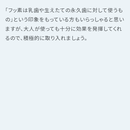
「フッ素は乳歯や生えたての永久歯に対して使うも
の」という印象をもっている方もいらっしゃると思い
ますが、大人が使っても十分に効果を発揮してくれ
るので、積極的に取り入れましょう。