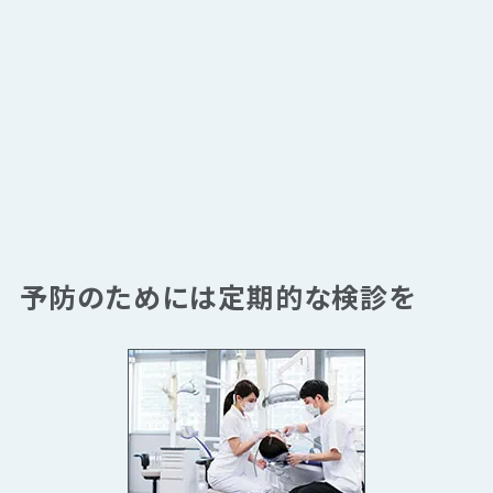
予防のためには定期的な検診を