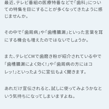
最近、テレビ番組の医療特番などで「歯科」につい
ての特集を目にすることが多くなってきたように感
じませんか。
その中で「歯周病」や「歯槽膿漏」といった言葉を耳
にする機会も増えたのではないでしょうか。
また、テレビCMで歯磨き粉が紹介されている中で
「歯槽膿漏によく効く！」や「歯周病の方にはコ
レッ！」といったように宣伝もよく聞きます。
あれだけ宣伝されると、試しに使ってみようかなと
いう気持ちになってしまいますよね。