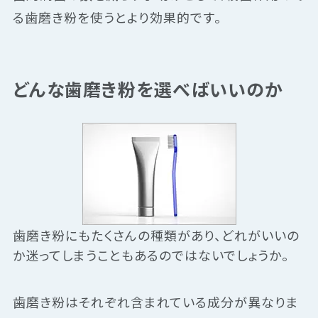
る歯磨き粉を使うとより効果的です。
どんな歯磨き粉を選べばいいのか
歯磨き粉にもたくさんの種類があり、どれがいいの
か迷ってしまうこともあるのではないでしょうか。
歯磨き粉はそれぞれ含まれている成分が異なりま