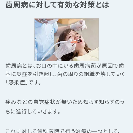
歯周病に対して有効な対策とは
歯周病とは、お口の中にいる歯周病菌が原因で歯
茎に炎症を引き起し、歯の周りの組織を壊していく
「感染症」です。
痛みなどの自覚症状が無いため知らず知らずのう
ちに進行していきます。
これに対して歯科医院で行う治療の一つとして、