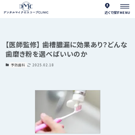
近くで探す
【医師監修】 歯槽膿漏に効果あり？どんな
歯磨き粉を選べばいいのか
2025.02.18
予防歯科