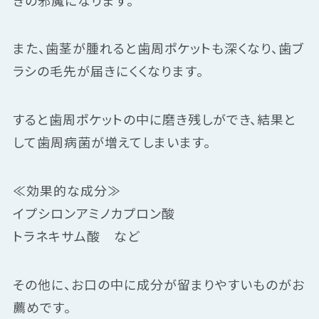
また、歯茎が腫れると歯周ポケットも深くなり、歯ブ
ラシの毛先が届きにくくなります。
すると歯周ポケットの中に磨き残しができ、結果と
して歯周病菌が増えてしまいます。
≪効果的な成分≫
イプシロンアミノカプロン酸
トラネキサム酸 など
その他に、お口の中に成分が留まりやすいものがお
薦めです。