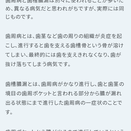
歯周病と歯槽膿漏は別々に使われることが多いた
め、異なる病気だと思われがちですが、実際には同
じものです。
歯周病とは、歯茎など歯の周りの組織が炎症を起
こし、進行すると歯を支える歯槽骨という骨が溶け
てしまい、最終的には歯を支えきれなくなり、歯が
抜け落ちてしまう病気です。
歯槽膿漏とは、歯周病がかなり進行し、歯と歯茎の
境目の歯周ポケットと言われる部分から膿が漏れ
出る状態にまで進行した歯周病の一症状のことで
す。