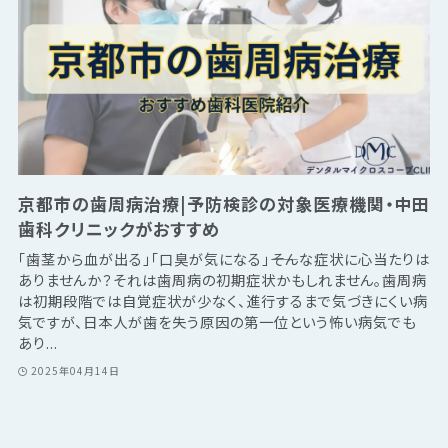
京都市の歯周病治療|予防検診の対象医療機関・中田
歯科クリニックがおすすめ
「歯茎から血が出る」「口臭が気になる」――そんな症状に心当たりは
ありませんか？それは歯周病の初期症状かもしれません。歯周病
は初期段階では自覚症状が少なく、進行するまで気づきにくい病
気ですが、日本人が歯を失う原因の第一位という怖い病気でも
あり...
2025年04月14日