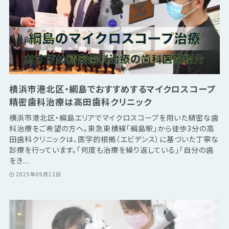
横浜市港北区・綱島でおすすめするマイクロスコープ
精密歯科治療は高田歯科クリニック
横浜市港北区・綱島エリアでマイクロスコープを用いた精密な歯
科治療をご希望の方へ。東急東横線「綱島駅」から徒歩3分の高
田歯科クリニックは、医学的根拠（エビデンス）に基づいた丁寧な
診療を行っています。「何度も治療を繰り返している」「自分の歯
をき...
2025年09月12日