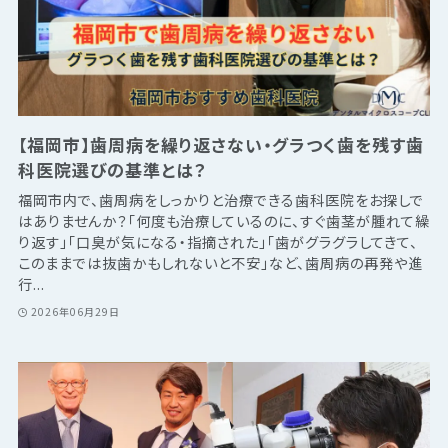
【福岡市】歯周病を繰り返さない・グラつく歯を残す歯
科医院選びの基準とは？
福岡市内で、歯周病をしっかりと治療できる歯科医院をお探しで
はありませんか？「何度も治療しているのに、すぐ歯茎が腫れて繰
り返す」「口臭が気になる・指摘された」「歯がグラグラしてきて、
このままでは抜歯かもしれないと不安」など、歯周病の再発や進
行...
2026年06月29日