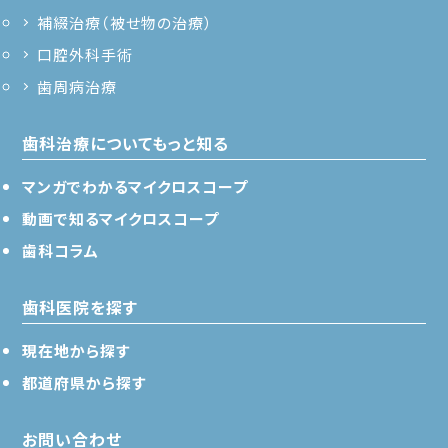
補綴治療（被せ物の治療）
口腔外科手術
歯周病治療
歯科治療についてもっと知る
マンガでわかるマイクロスコープ
動画で知るマイクロスコープ
歯科コラム
歯科医院を探す
現在地から探す
都道府県から探す
お問い合わせ