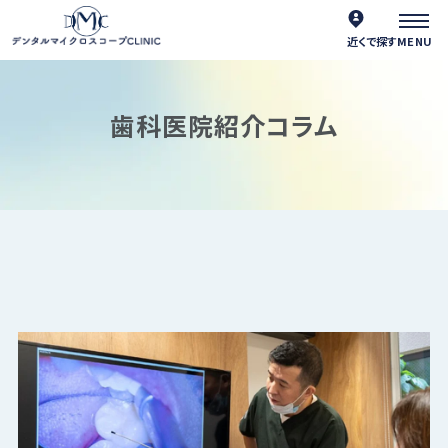
近くで探す
歯科医院紹介コラム