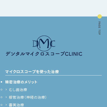
マイクロスコープを使った治療
精密治療のメリット
むし歯治療
根管治療（神経の治療）
審美治療