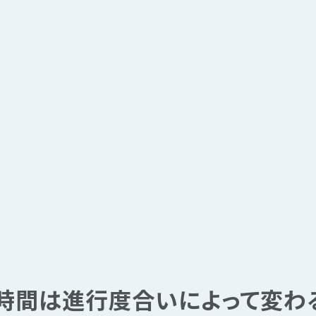
時間は進行度合いによって変わ