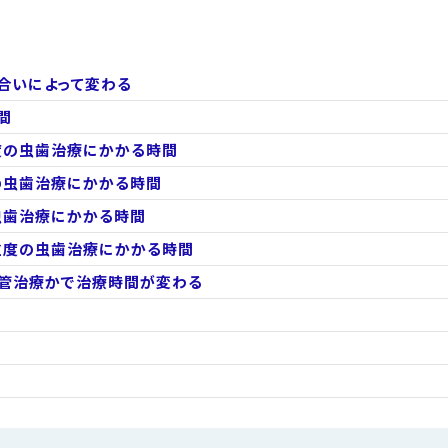
合いによって変わる
間
度の虫歯治療にかかる時間
の虫歯治療にかかる時間
虫歯治療にかかる時間
重度の虫歯治療にかかる時間
管治療かで治療時間が変わる