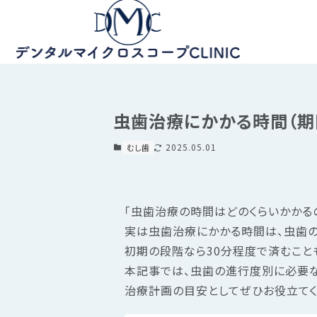
虫歯治療にかかる時間（期
2025.05.01
むし歯
「虫歯治療の時間はどのくらいかかる
実は虫歯治療にかかる時間は、虫歯の
初期の段階なら30分程度で済むこと
本記事では、虫歯の進行度別に必要
治療計画の目安としてぜひお役立てく