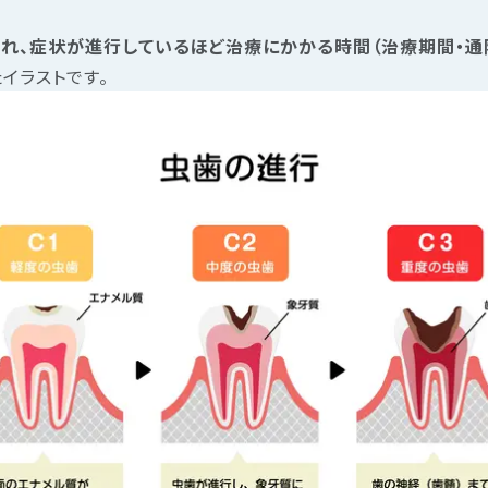
れ、症状が進行しているほど治療にかかる時間（治療期間・通
イラストです。