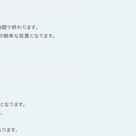
時間で終わります。
の簡単な処置となります。
となります。
。
ります。