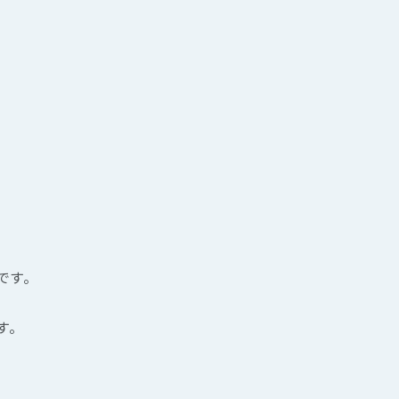
です。
す。