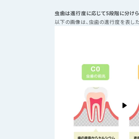
虫歯は進行度に応じて5段階に分けら
以下の画像は、虫歯の進行度を表した