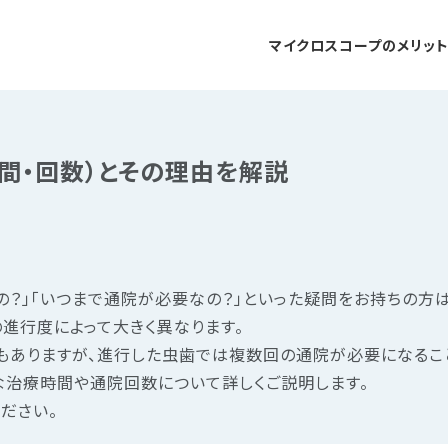
マイクロスコープのメリッ
間・回数）とその理由を解説
の？」「いつまで通院が必要なの？」といった疑問をお持ちの方
進行度によって大きく異なります。
もありますが、進行した虫歯では複数回の通院が必要になるこ
な治療時間や通院回数について詳しくご説明します。
ださい。