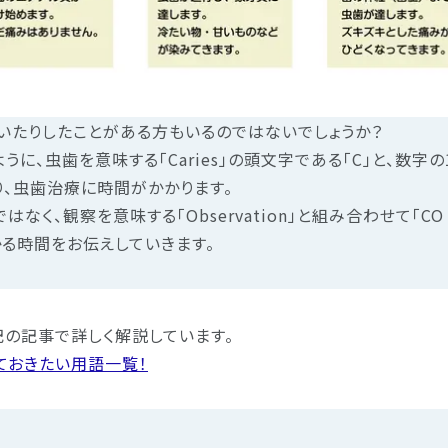
いたりしたことがある方もいるのではないでしょうか？
ように、虫歯を意味する「Caries」の頭文字である「C」と、数
、虫歯治療に時間がかかります。
はなく、観察を意味する「Observation」と組み合わせて「C
る時間をお伝えしていきます。
の記事で詳しく解説しています。
ておきたい用語一覧！