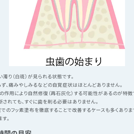
い濁り（白斑）が見られる状態です。
ず、痛みやしみるなどの自覚症状はほとんどありません。
の作用により自然修復（再石灰化）する可能性があるのが特徴
断されても、すぐに歯を削る必要はありません。
でのフッ素塗布を徹底することで改善するケースも多くありま
す。
療時間の目安