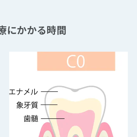
治療にかかる時間