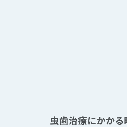
虫歯治療にかかる