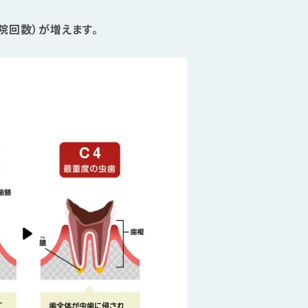
院回数）が増えます。