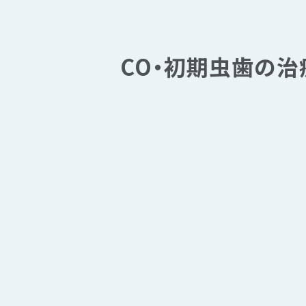
CO・初期虫歯の