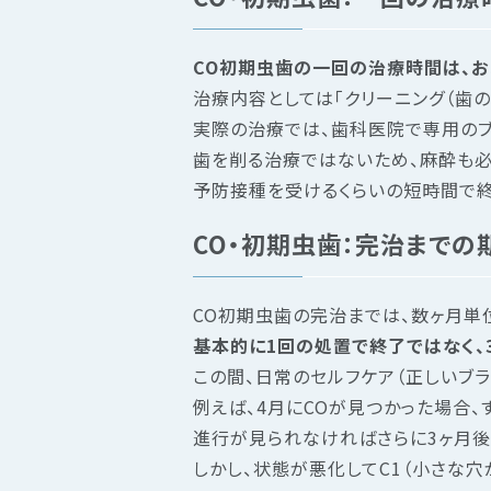
CO初期虫歯の一回の治療時間は、およ
治療内容としては「クリーニング（歯の
実際の治療では、歯科医院で専用のブ
歯を削る治療ではないため、麻酔も必
予防接種を受けるくらいの短時間で終
CO・初期虫歯：完治までの
CO初期虫歯の完治までは、数ヶ月単
基本的に1回の処置で終了ではなく、
この間、日常のセルフケア（正しいブ
例えば、4月にCOが見つかった場合、
進行が見られなければさらに3ヶ月後
しかし、状態が悪化してC1（小さな