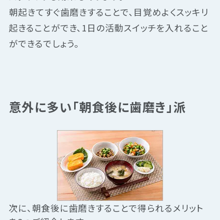
朝起きてすぐ歯磨きすることで、目覚めよくスッキリ
起きることができ、1日の活動スイッチを入れること
ができるでしょう。
意外に多い「朝食後に歯磨き」派
次に、朝食後に歯磨きすることで得られるメリット