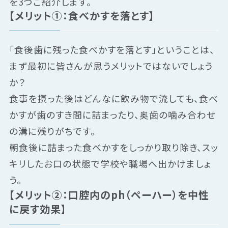
を3つご紹介します。
【メリット①：食べかすを落とす】
「食後歯に残った食べかすを落とす」ということは、
まず最初に皆さんが思うメリットではないでしょう
か？
食事を摂った後はどんなに飲み物で流しても、食べ
かすが歯のすき間に詰まったり、奥歯の噛み合わせ
の溝に残りがちです。
朝食後に詰まった食べかすをしっかり取り除き、スッ
キリしたお口の状態で学校や職場へ出かけましょ
う。
【メリット②：口腔内のph（ペーハー）を中性
に戻す効果】