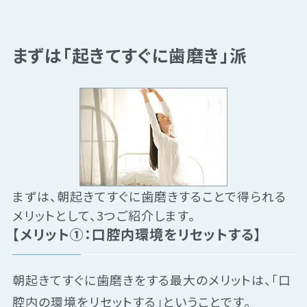
まずは「起きてすぐに歯磨き」派
まずは、朝起きてすぐに歯磨きすることで得られる
メリットとして、3つご紹介します。
【メリット①：口腔内環境をリセットする】
朝起きてすぐに歯磨きをする最大のメリットは、「口
腔内の環境をリセットする」ということです。