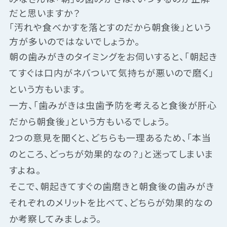
だと思いますか？
「汚れや食べかすを落とすのだから朝食後」という
方が多いのではないでしょうか。
朝の歯みがきのタイミングをお伺いすると、「朝起き
てすぐは口内がネバついて気持ちが悪いので磨く」
という方もいます。
一方、「歯みがきは虫歯予防を考えると食後が肝心
だから朝食後」という方もいるでしょう。
2つの意見を聞くと、どちらも一理あるため、「本当
のところ、どっちが効果的なの？」と迷ってしまいま
すよね。
そこで、朝起きてすぐの歯磨きと朝食後の歯みがき
それぞれのメリットを比べて、どちらが効果的なの
か考察してみましょう。