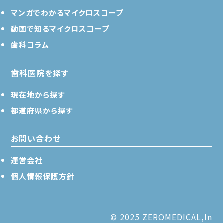
マンガでわかるマイクロスコープ
動画で知るマイクロスコープ
歯科コラム
歯科医院を探す
現在地から探す
都道府県から探す
お問い合わせ
運営会社
個人情報保護方針
© 2025 ZEROMEDICAL,In