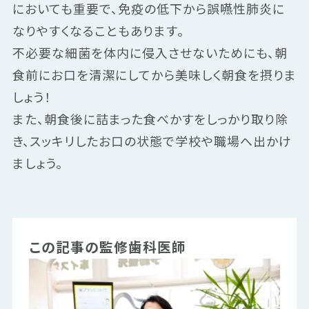
においても重要で、免疫の低下から誤嚥性肺炎に
なりやすくなることもあります。
不必要な細菌を体内に侵入させないためにも、朝
食前にお口を清潔にしてから美味しく朝食を摂りま
しょう！
また、朝食後に詰まった食べかすをしっかり取り除
き、スッキリしたお口の状態で学校や職場へ出かけ
ましょう。
この記事の監修歯科医師