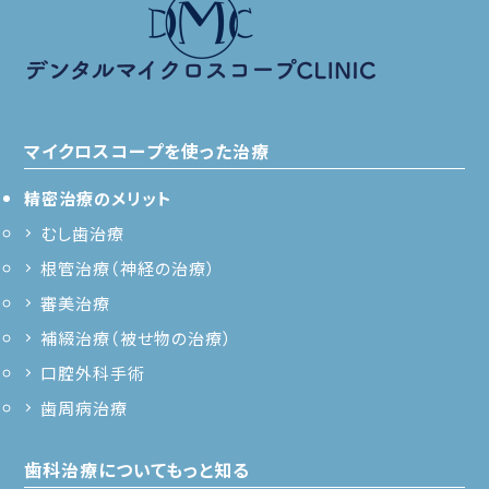
マイクロスコープを使った治療
精密治療のメリット
むし歯治療
根管治療（神経の治療）
審美治療
補綴治療（被せ物の治療）
口腔外科手術
歯周病治療
歯科治療についてもっと知る