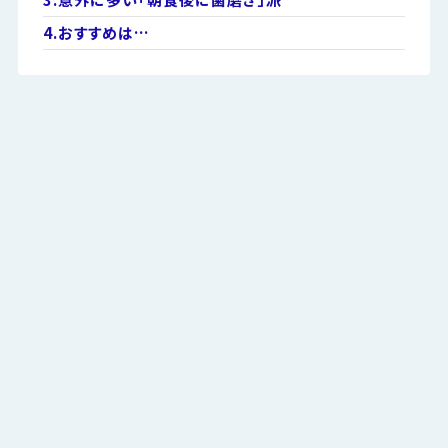
4.
おすすめは…