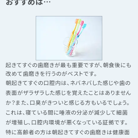
おすすめは…
起きてすぐの歯磨きが最も重要ですが、朝食後にも
改めて歯磨きを行うのがベストです。
朝起きてすぐの口腔内は、ネバネバした感じや歯の
表面がザラザラした感じを覚えたことはありません
か？また、口臭がきついと感じる方もいるでしょう。
これは、寝ている間に唾液の分泌が減少して細菌
が増殖し、口腔内環境が悪くなっている証拠です。
特に高齢者の方は朝起きてすぐの歯磨きは健康面