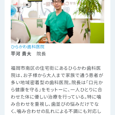
ひらかわ歯科医院
平河 貴大
院長
福岡市南区の住宅街にあるひらかわ歯科医
院は、お子様から大人まで家族で通う患者が
多い地域密着型の歯科医院。院長は「口元か
ら健康を守る」をモットーに、一人ひとりに合
わせた体に優しい治療を行っている。特に噛
み合わせを重視し、歯並びの悩みだけでな
く、噛み合わせの乱れによる不調にも対応し