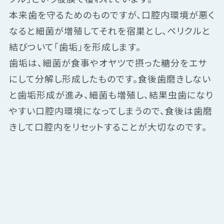
本来歯を守るためのものですが、口腔内環境が悪く
なると細菌が増殖してそれを宿巣とし、ペリクルと
結びついて「歯垢」を形成します。
歯垢は、細菌が食事やオヤツで摂った糖分をエサ
にして分解し形成したものです。食後歯磨きしない
と歯垢形成が進み、細菌も増殖し、結果虫歯になり
やすい口腔内環境になってしまうので、食後は歯磨
きして口腔内をリセットすることが大切なのです。