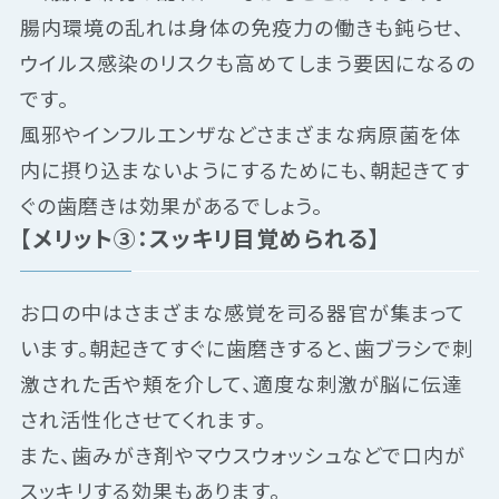
腸内環境の乱れは身体の免疫力の働きも鈍らせ、
ウイルス感染のリスクも高めてしまう要因になるの
です。
風邪やインフルエンザなどさまざまな病原菌を体
内に摂り込まないようにするためにも、朝起きてす
ぐの歯磨きは効果があるでしょう。
【メリット③：スッキリ目覚められる】
お口の中はさまざまな感覚を司る器官が集まって
います。朝起きてすぐに歯磨きすると、歯ブラシで刺
激された舌や頬を介して、適度な刺激が脳に伝達
され活性化させてくれます。
また、歯みがき剤やマウスウォッシュなどで口内が
スッキリする効果もあります。