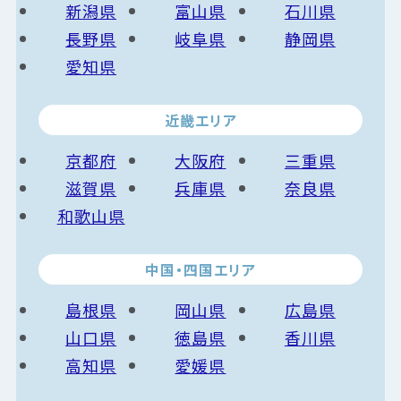
新潟県
富山県
石川県
長野県
岐阜県
静岡県
愛知県
近畿エリア
京都府
大阪府
三重県
滋賀県
兵庫県
奈良県
和歌山県
中国・四国エリア
島根県
岡山県
広島県
山口県
徳島県
香川県
高知県
愛媛県