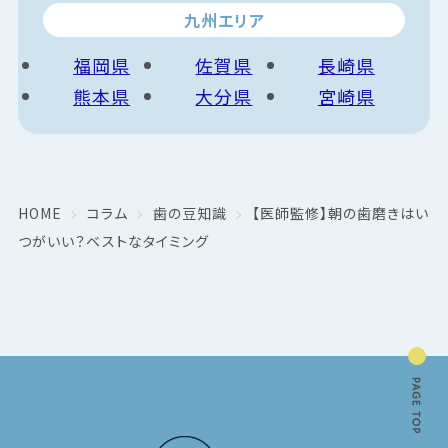
九州エリア
福岡県
佐賀県
長崎県
熊本県
大分県
宮崎県
HOME
コラム
歯の豆知識
【医師監修】朝の歯磨きはい
つがいい？ベストなタイミング