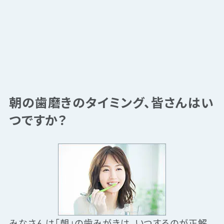
朝の歯磨きのタイミング、皆さんはい
つですか？
みなさんは「朝」の歯みがきは、いつするのが正解