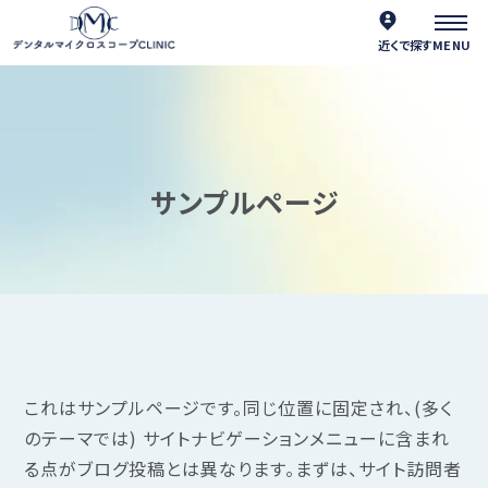
近くで探す
サンプルページ
これはサンプルページです。同じ位置に固定され、(多く
のテーマでは) サイトナビゲーションメニューに含まれ
る点がブログ投稿とは異なります。まずは、サイト訪問者