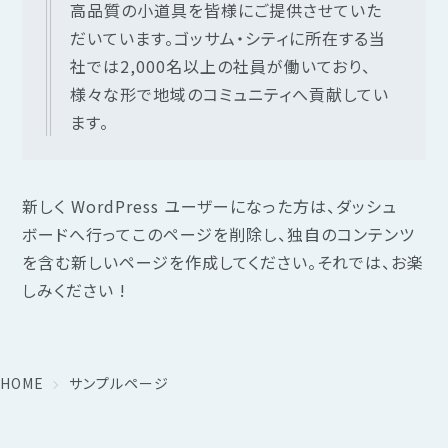
高品質の小道具を皆様にご提供させていた
だいています。ゴッサム・シティに所在する当
社では2,000名以上の社員が働いており、
様々な形で地域のコミュニティへ貢献してい
ます。
新しく WordPress ユーザーになった方は、
ダッシュ
ボード
へ行ってこのページを削除し、独自のコンテンツ
を含む新しいページを作成してください。それでは、お楽
しみください !
HOME
サンプルページ