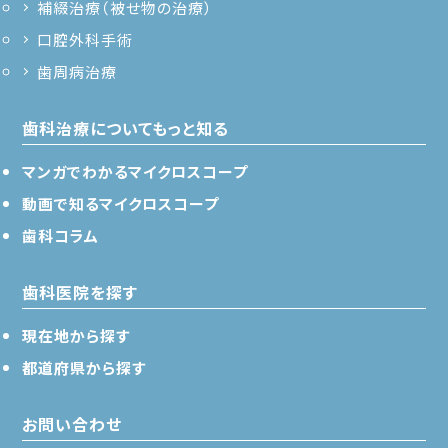
補綴治療（被せ物の治療）
口腔外科手術
歯周病治療
歯科治療についてもっと知る
マンガでわかるマイクロスコープ
動画で知るマイクロスコープ
歯科コラム
歯科医院を探す
現在地から探す
都道府県から探す
お問い合わせ