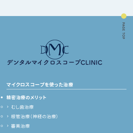
マイクロスコープを使った治療
精密治療のメリット
むし歯治療
根管治療（神経の治療）
審美治療