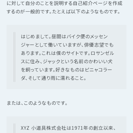
に対して自分のことを説明する自己紹介ページを作成
するのが一般的です。たとえば以下のようなものです。
はじめまして。昼間はバイク便のメッセン
ジャーとして働いていますが、俳優志望でも
あります。これは僕のサイトです。ロサンゼル
スに住み、ジャックという名前のかわいい犬
を飼っています。好きなものはピニャコラー
ダ、そして通り雨に濡れること。
または、このようなものです。
XYZ 小道具株式会社は1971年の創立以来、