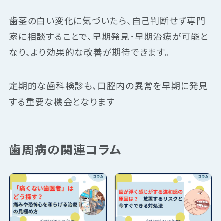
歯茎の白い変化に気づいたら、自己判断せず専門
家に相談することで、早期発見・早期治療が可能と
なり、より効果的な改善が期待できます。
定期的な歯科検診も、口腔内の異常を早期に発見
する重要な機会となります
歯周病の関連コラム