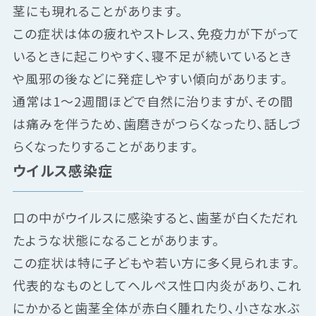
茎にも現れることがあります。
この症状は体の疲れやストレス、免疫力が下がって
いるときに起こりやすく、寝不足が続いているとき
や風邪の後などに発症しやすい傾向があります。
通常は1〜2週間ほどで自然に治りますが、その間
は痛みを伴うため、歯磨きがつらくなったり、話しづ
らくなったりすることがあります。
ウイルス感染症
口の中がウイルスに感染すると、歯茎が白くただれ
たような状態になることがあります。
この症状は特に子どもや若い方に多く見られます。
代表的なものとしてヘルペス性口内炎があり、これ
にかかると歯茎全体が赤白く腫れたり、小さな水ぶ