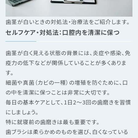
歯茎が白いときの対処法・治療法をご紹介します。
セルフケア・対処法：口腔内を清潔に保つ
歯茎が白く見える状態の背景には、炎症や感染、免
疫力の低下などが関係していることが多くありま
す。
細菌や真菌（カビの一種）の増殖を防ぐために、口
の中を清潔に保つことは非常に大切です。
毎日の基本ケアとして、1日2～3回の歯磨きを習慣
にしましょう。
特に就寝前の歯磨きは最も重要です。
歯ブラシは柔らかめのものを選び、白くなっている