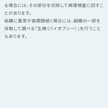
る場合には、その部分を切除して病理検査に回すこ
とがあります。
粘膜に異常が長期間続く場合には、組織の一部を
採取して調べる「生検（バイオプシー）」を行うこと
もあります。