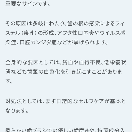
重要なサインです。
その原因は多岐にわたり、歯の根の感染によるフィ
ステル（瘻孔）の形成、アフタ性口内炎やウイルス感
染症、口腔カンジダ症などが挙げられます。
全身的な要因としては、貧血や血行不良、低栄養状
態なども歯茎の白色化を引き起こすことがありま
す。
対処法としては、まず日常的なセルフケアが基本と
なります。
柔らかい歯ブラシでの優しい歯磨きや、抗菌成分入