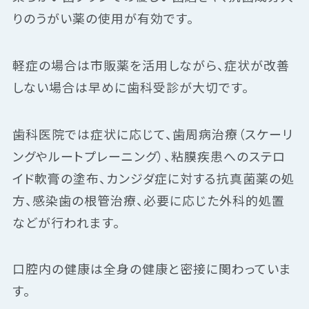
りのうがい薬の使用が有効です。
軽症の場合は市販薬を活用しながら、症状が改善
しない場合は早めに歯科受診が大切です。
歯科医院では症状に応じて、歯周病治療（スケーリ
ングやルートプレーニング）、粘膜疾患へのステロ
イド軟膏の塗布、カンジダ症に対する抗真菌薬の処
方、感染歯の根管治療、必要に応じた外科的処置
などが行われます。
口腔内の健康は全身の健康と密接に関わっていま
す。