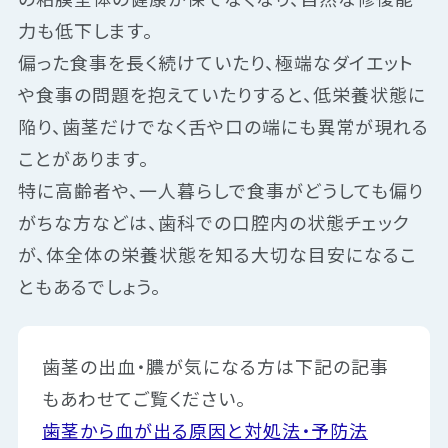
力も低下します。
偏った食事を長く続けていたり、極端なダイエット
や食事の問題を抱えていたりすると、低栄養状態に
陥り、歯茎だけでなく舌や口の端にも異常が現れる
ことがあります。
特に高齢者や、一人暮らしで食事がどうしても偏り
がちな方などは、歯科での口腔内の状態チェック
が、体全体の栄養状態を知る大切な目安になるこ
ともあるでしょう。
歯茎の出血・膿が気になる方は下記の記事
もあわせてご覧ください。
歯茎から血が出る原因と対処法・予防法