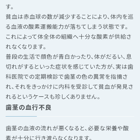
す。
貧血は赤血球の数が減少することにより、体内を巡
る血液の酸素運搬能力が落ちてしまう状態です。
これによって体全体の組織へ十分な酸素が供給さ
れなくなります。
普段の生活で顔色が青白かったり、体がだるい、息
切れがするといった症状を感じていた方が、実は歯
科医院での定期検診で歯茎の色の異常を指摘さ
れ、それをきっかけに内科を受診して貧血が発見さ
れるというケースも珍しくありません。
歯茎の血行不良
歯茎の血液の流れが悪くなると、必要な栄養や酸
素が十分に行き渡らなくなります。