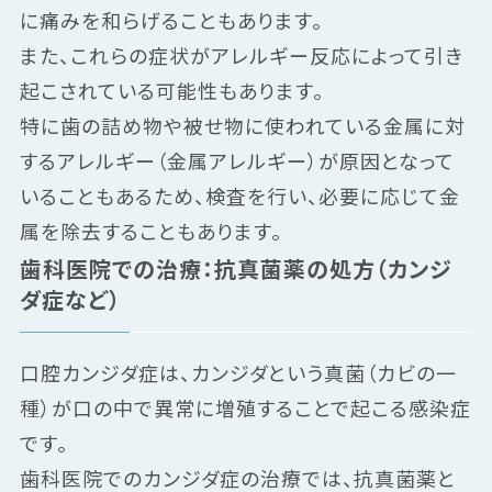
に痛みを和らげることもあります。
また、これらの症状がアレルギー反応によって引き
起こされている可能性もあります。
特に歯の詰め物や被せ物に使われている金属に対
するアレルギー（金属アレルギー）が原因となって
いることもあるため、検査を行い、必要に応じて金
属を除去することもあります。
歯科医院での治療：抗真菌薬の処方（カンジ
ダ症など）
口腔カンジダ症は、カンジダという真菌（カビの一
種）が口の中で異常に増殖することで起こる感染症
です。
歯科医院でのカンジダ症の治療では、抗真菌薬と