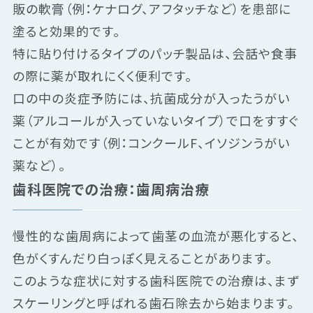
販の軟膏（例：ケナログ、アフタッチなど）を患部に
塗ると効果的です。
特に貼り付けるタイプのパッチ製品は、会話や食事
の際に薬が取れにくく便利です。
口の中の炎症予防には、抗菌成分が入ったうがい
薬（アルコールが入っていないタイプ）で口をすすぐ
ことが有効です（例：コンクールF、イソジンうがい
薬など）。
歯科医院での治療：歯周病治療
慢性的な歯周病によって歯茎の血流が悪化すると、
色がくすんだり白っぽく見えることがあります。
このような症状に対する歯科医院での治療は、まず
スケーリングと呼ばれる歯石除去から始まります。