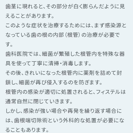
歯茎に現れると、その部分が白く膨らんだように見
えることがあります。
このような症状を治療するためには、まず感染源と
なっている歯の根の内部（根管）の治療が必要で
す。
歯科医院では、細菌が繁殖した根管内を特殊な器
具を使って丁寧に清掃・消毒します。
その後、きれいになった根管内に薬剤を詰めて封
鎖し、細菌が再び侵入するのを防ぎます。
根管内の感染が適切に処置されると、フィステルは
通常自然に閉じていきます。
しかし、感染が強い場合や再発を繰り返す場合に
は、歯根端切除術という外科的な処置が必要にな
ることもあります。