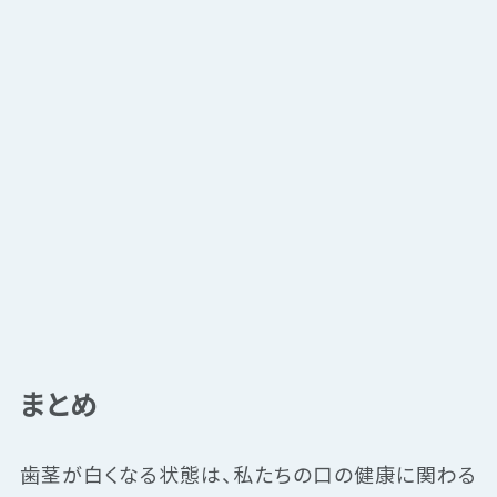
まとめ
歯茎が白くなる状態は、私たちの口の健康に関わる