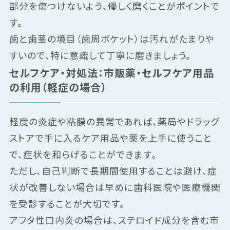
部分を傷つけないよう、優しく磨くことがポイントで
す。
歯と歯茎の境目（歯周ポケット）は汚れがたまりや
すいので、特に意識して丁寧に磨きましょう。
セルフケア・対処法：市販薬・セルフケア用品
の利用（軽症の場合）
軽度の炎症や粘膜の異常であれば、薬局やドラッグ
ストアで手に入るケア用品や薬を上手に使うこと
で、症状を和らげることができます。
ただし、自己判断で長期間使用することは避け、症
状が改善しない場合は早めに歯科医院や医療機関
を受診することが大切です。
アフタ性口内炎の場合は、ステロイド成分を含む市