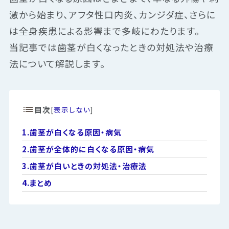
激から始まり、アフタ性口内炎、カンジダ症、さらに
は全身疾患による影響まで多岐にわたります。
当記事では歯茎が白くなったときの対処法や治療
法について解説します。
目次
[
表示しない
]
1.
歯茎が白くなる原因・病気
2.
歯茎が全体的に白くなる原因・病気
3.
歯茎が白いときの対処法・治療法
4.
まとめ