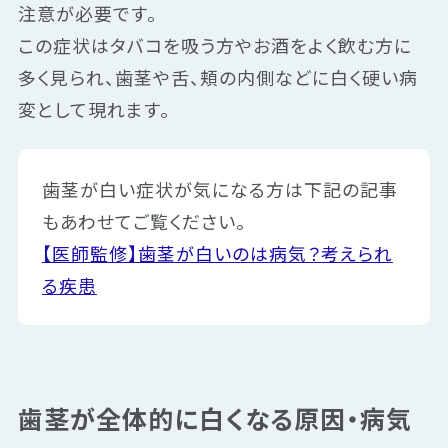
注意が必要です。
この症状はタバコを吸う方やお酒をよく飲む方に
多く見られ、歯茎や舌、頬の内側などに白く硬い病
変として現れます。
歯茎が白い症状が気になる方は下記の記事
もあわせてご覧ください。
【医師監修】歯茎が白いのは病気？考えられ
る疾患
歯茎が全体的に白くなる原因・病気