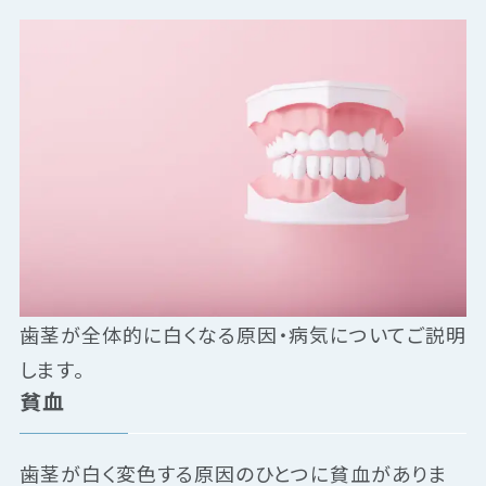
歯茎が全体的に白くなる原因・病気についてご説明
します。
貧血
歯茎が白く変色する原因のひとつに貧血がありま