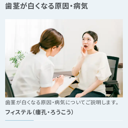
歯茎が白くなる原因・病気
歯茎が白くなる原因・病気についてご説明します。
フィステル（瘻孔・ろうこう）