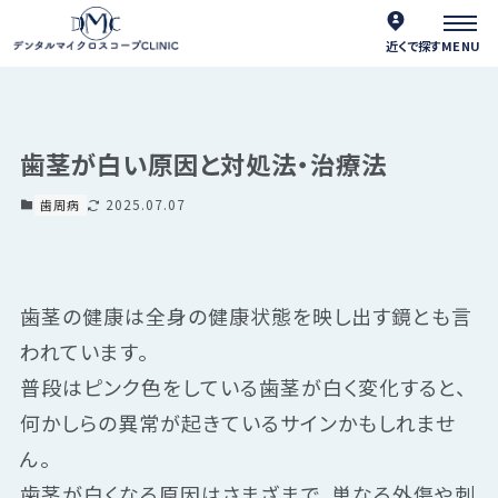
近くで探す
歯茎が白い原因と対処法・治療法
2025.07.07
歯周病
歯茎の健康は全身の健康状態を映し出す鏡とも言
われています。
普段はピンク色をしている歯茎が白く変化すると、
何かしらの異常が起きているサインかもしれませ
ん。
歯茎が白くなる原因はさまざまで、単なる外傷や刺