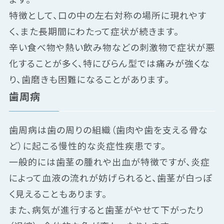
特徴として、口の中の左右対称の場所に現れやす
く、また長期間にわたって症状が続きます。
辛い食べ物や熱い飲み物などの刺激物で症状が悪
化することが多く、特にびらん型では痛みが強くな
り、歯磨きも困難になることがあります。
歯周病
歯周病は歯の周りの組織（歯肉や歯を支える骨な
ど）に起こる慢性的な炎症性疾患です。
一般的には歯茎の腫れや出血が特徴ですが、炎症
によって血液の流れが妨げられると、歯茎が白っぽ
く見えることもあります。
また、病気が進行すると歯茎がやせて下がったり