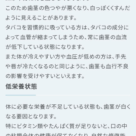
このため歯茎の色つやが悪くなり、白っぽくくすんだ
ように見えることがあります。
タバコを習慣的に吸っている方は、タバコの成分に
よって血管が縮まってしまうため、常に歯茎の血流
が低下している状態になります。
また体が冷えやすい方や血圧が低めの方は、手先
や唇が冷たくなるのと同じように、歯茎も血行不良
の影響を受けやすいといえます。
低栄養状態
体に必要な栄養が不足している状態も、歯茎が白く
なる要因となります。
特にビタミン類やたんぱく質が足りないと、口の中
の粘膜全体の健康が保てなくなり、自然な修復能