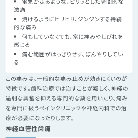
電気が走るような、ピリッとした瞬間的な
激痛
焼けるようにヒリヒリ、ジンジンする持続
的な痛み
何もしていなくても、常に痛みやしびれを
感じる
痛む範囲がはっきりせず、ぼんやりしてい
る
この痛みは、一般的な痛み止めが効きにくいのが
特徴です。歯科治療では治すことが難しく、神経の
過剰な興奮を抑える専門的な薬を用いたり、痛み
を専門に扱うペインクリニックや神経内科での治
療が必要になったりします。
神経血管性歯痛