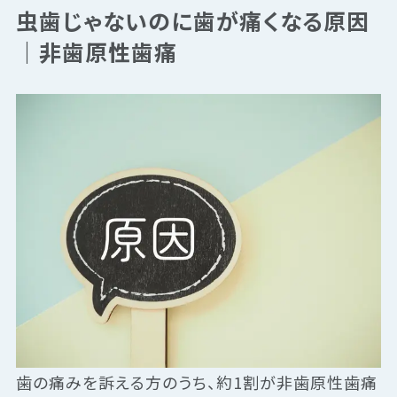
虫歯じゃないのに歯が痛くなる原因
｜非歯原性歯痛
歯の痛みを訴える方のうち、約1割が非歯原性歯痛