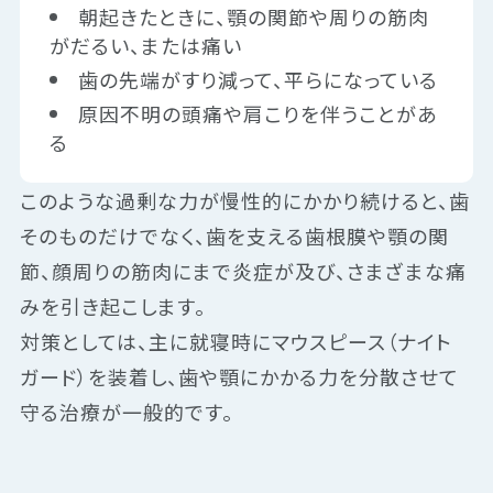
朝起きたときに、顎の関節や周りの筋肉
がだるい、または痛い
歯の先端がすり減って、平らになっている
原因不明の頭痛や肩こりを伴うことがあ
る
このような過剰な力が慢性的にかかり続けると、歯
そのものだけでなく、歯を支える歯根膜や顎の関
節、顔周りの筋肉にまで炎症が及び、さまざまな痛
みを引き起こします。
対策としては、主に就寝時にマウスピース（ナイト
ガード）を装着し、歯や顎にかかる力を分散させて
守る治療が一般的です。