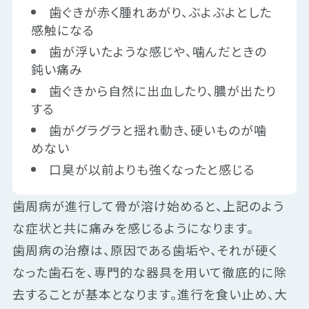
歯ぐきが赤く腫れあがり、ぶよぶよとした
感触になる
歯が浮いたような感じや、噛んだときの
鈍い痛み
歯ぐきから自然に出血したり、膿が出たり
する
歯がグラグラと揺れ動き、硬いものが噛
めない
口臭が以前よりも強くなったと感じる
歯周病が進行して骨が溶け始めると、上記のよう
な症状と共に痛みを感じるようになります。
歯周病の治療は、原因である歯垢や、それが硬く
なった歯石を、専門的な器具を用いて徹底的に除
去することが基本となります。進行を食い止め、大