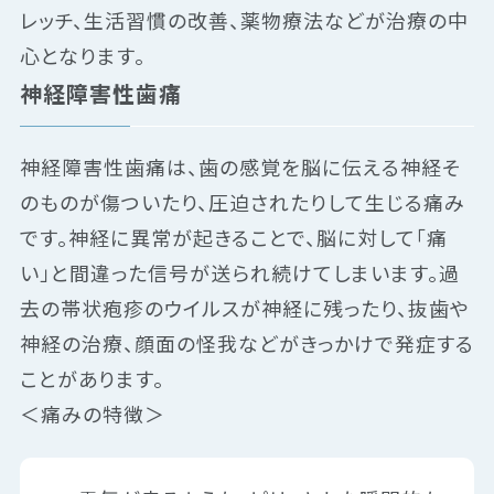
レッチ、生活習慣の改善、薬物療法などが治療の中
心となります。
神経障害性歯痛
神経障害性歯痛は、歯の感覚を脳に伝える神経そ
のものが傷ついたり、圧迫されたりして生じる痛み
です。神経に異常が起きることで、脳に対して「痛
い」と間違った信号が送られ続けてしまいます。過
去の帯状疱疹のウイルスが神経に残ったり、抜歯や
神経の治療、顔面の怪我などがきっかけで発症する
ことがあります。
＜痛みの特徴＞