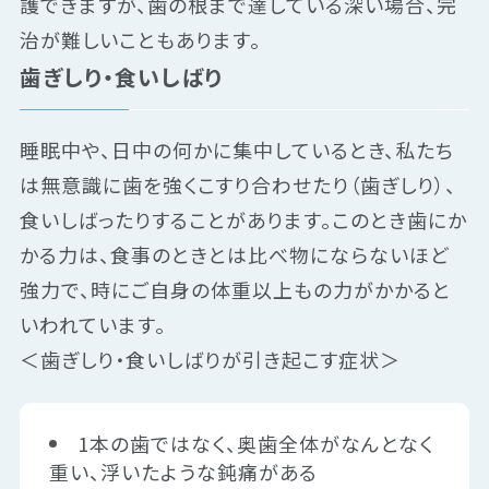
護できますが、歯の根まで達している深い場合、完
治が難しいこともあります。
歯ぎしり・食いしばり
睡眠中や、日中の何かに集中しているとき、私たち
は無意識に歯を強くこすり合わせたり（歯ぎしり）、
食いしばったりすることがあります。このとき歯にか
かる力は、食事のときとは比べ物にならないほど
強力で、時にご自身の体重以上もの力がかかると
いわれています。
＜歯ぎしり・食いしばりが引き起こす症状＞
1本の歯ではなく、奥歯全体がなんとなく
重い、浮いたような鈍痛がある