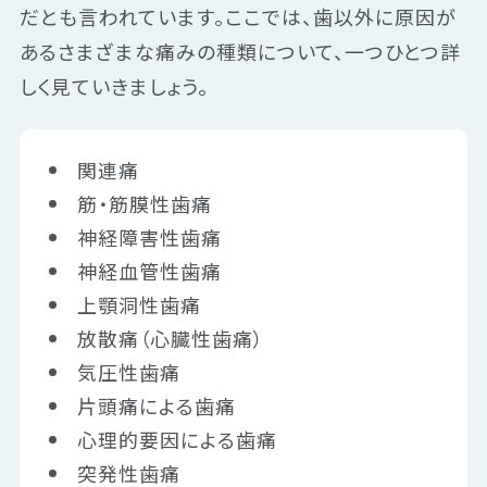
だとも言われています。ここでは、歯以外に原因が
あるさまざまな痛みの種類について、一つひとつ詳
しく見ていきましょう。
関連痛
筋・筋膜性歯痛
神経障害性歯痛
神経血管性歯痛
上顎洞性歯痛
放散痛（心臓性歯痛）
気圧性歯痛
片頭痛による歯痛
心理的要因による歯痛
突発性歯痛