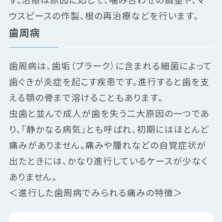
ウスピースの作製、根の再治療などを行います。
歯周病
歯周病は、歯垢（プラーク）に含まれる細菌によって
歯ぐきが炎症を起こす疾患です。進行すると歯を支
える顎の骨まで溶けることもあります。
虫歯と並んで成人が歯を失う二大原因の一つであ
り、「静かなる病気」とも呼ばれ、初期にはほとんど
痛みがありません。痛みや腫れなどの自覚症状が
出たときには、かなり進行しているケースが少なく
ありません。
＜進行した歯周病でみられる痛みの特徴＞