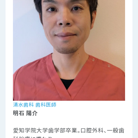
清水歯科 歯科医師
明石 陽介
愛知学院大学歯学部卒業。口腔外科、一般歯