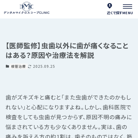
近くで探す
【医師監修】虫歯以外に歯が痛くなること
はある？原因や治療法を解説
2025.09.25
根管治療
歯がズキズキと痛むと「また虫歯ができたのかもし
れない」と心配になりますよね。しかし、歯科医院で
検査をしても虫歯が見つからず、原因不明の痛みに
悩まされている方も少なくありません。実は、歯の
痛みを訴える方の約1割は、歯そのものではなく、筋