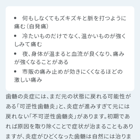
何もしなくてもズキズキと脈を打つように
痛む（自発痛）
冷たいものだけでなく、温かいものが強く
しみて痛む
夜、身体が温まると血流が良くなり、痛み
が強くなることがある
市販の痛み止めが効きにくくなるほどの
激しい痛み
歯髄の炎症には、まだ元の状態に戻れる可能性が
ある「可逆性歯髄炎」と、炎症が進みすぎて元には
戻れない「不可逆性歯髄炎」があります。初期であ
れば原因を取り除くことで症状が治まることもあり
ますが、炎症がひどくなった歯髄は自然には治りま