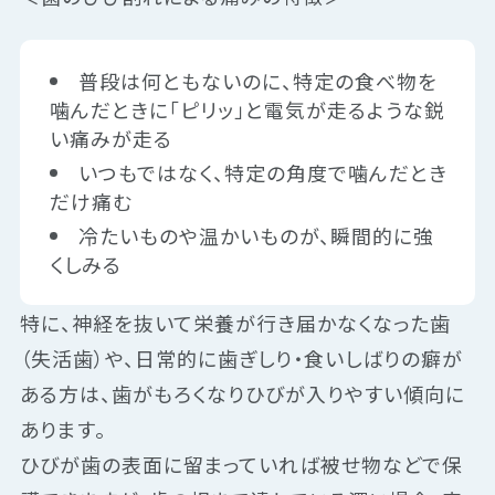
普段は何ともないのに、特定の食べ物を
噛んだときに「ピリッ」と電気が走るような鋭
い痛みが走る
いつもではなく、特定の角度で噛んだとき
だけ痛む
冷たいものや温かいものが、瞬間的に強
くしみる
特に、神経を抜いて栄養が行き届かなくなった歯
（失活歯）や、日常的に歯ぎしり・食いしばりの癖が
ある方は、歯がもろくなりひびが入りやすい傾向に
あります。
ひびが歯の表面に留まっていれば被せ物などで保