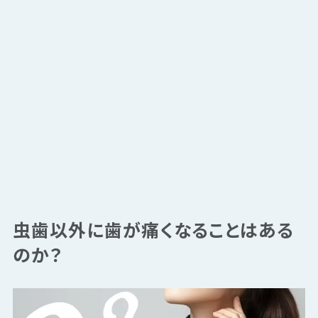
虫歯以外に歯が痛くなることはある
のか？