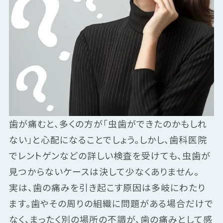
歯が痛むと、多くの方が「虫歯ができたのかもしれ
ない」と心配になることでしょう。しかし、歯科医院
でレントゲンなどの詳しい検査を受けても、虫歯が
見つからないケースは決して少なくありません。
実は、歯の痛みを引き起こす原因は多岐にわたり
ます。歯やその周りの組織に問題がある場合だけで
なく、まったく別の場所の不調が、歯の痛みとして感