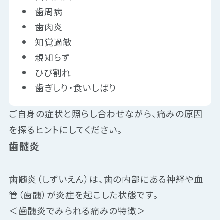
歯周病
歯肉炎
知覚過敏
親知らず
ひび割れ
歯ぎしり・食いしばり
ご自身の症状と照らし合わせながら、痛みの原因
を探るヒントにしてください。
歯髄炎
歯髄炎（しずいえん）は、歯の内部にある神経や血
管（歯髄）が炎症を起こした状態です。
＜歯髄炎でみられる痛みの特徴＞