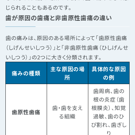
じられることもあるのです。
歯が原因の歯痛と非歯原性歯痛の違い
歯の痛みは、原因のある場所によって「歯原性歯痛
（しげんせいしつう）」と「非歯原性歯痛（ひしげんせ
いしつう）」の2つに大きく分類されます。
主な原因の場
具体的な原因
痛みの種類
所
の例
歯周病、歯の
根の炎症（歯
歯・歯を支え
根膜炎）、知覚
歯原性歯痛
る組織
過敏、歯のひ
び割れ、歯ぎし
り