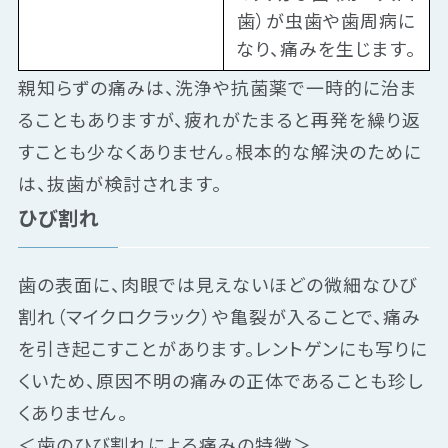
歯）が虫歯や歯周病に
なり、痛みを生じます。
親知らずの痛みは、洗浄や抗菌薬で一時的に治ま
ることもありますが、疲れがたまると再発を繰り返
すことも少なくありません。根本的な解決のために
は、抜歯が検討されます。
ひび割れ
歯の表面に、肉眼では見えないほどの微細なひび
割れ（マイクロクラック）や亀裂が入ることで、痛み
を引き起こすことがあります。レントゲンにも写りに
くいため、原因不明の痛みの正体であることも珍し
くありません。
＜歯のひび割れによる痛みの特徴＞