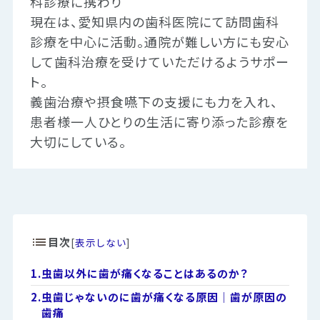
科診療に携わり
現在は、愛知県内の歯科医院にて訪問歯科
診療を中心に活動。通院が難しい方にも安心
して歯科治療を受けていただけるようサポー
ト。
義歯治療や摂食嚥下の支援にも力を入れ、
患者様一人ひとりの生活に寄り添った診療を
大切にしている。
目次
[
表示しない
]
1.
虫歯以外に歯が痛くなることはあるのか？
2.
虫歯じゃないのに歯が痛くなる原因｜歯が原因の
歯痛