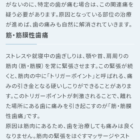
がないのに、特定の歯が痛む場合は、この関連痛を
疑う必要があります。原因となっている部位の治療
が進めば、歯の痛みも自然に解消されていきます。
筋・筋膜性歯痛
ストレスや就寝中の歯ぎしりは、顎や首、肩周りの
筋肉（筋・筋膜）を常に緊張させます。この緊張が続
くと、筋肉の中に「トリガーポイント」と呼ばれる、痛
みの引き金となる硬いしこりができることがありま
す。このトリガーポイントが刺激されることで、離れ
た場所にある歯に痛みを引き起こすのが「筋・筋膜
性歯痛」です。
原因は筋肉にあるため、歯を治療しても痛みは良く
なりません。筋肉の緊張をほぐすマッサージやスト