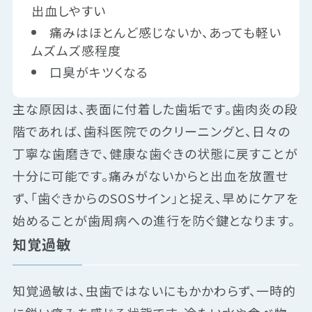
出血しやすい
痛みはほとんど感じないか、あっても軽い
ムズムズ感程度
口臭がキツくなる
主な原因は、表面に付着した歯垢です。歯肉炎の段
階であれば、歯科医院でのクリーニングと、日々の
丁寧な歯磨きで、健康な歯ぐきの状態に戻すことが
十分に可能です。痛みがないからと出血を放置せ
ず、「歯ぐきからのSOSサイン」と捉え、早めにケアを
始めることが歯周病への進行を防ぐ鍵となります。
知覚過敏
知覚過敏は、虫歯ではないにもかかわらず、一時的