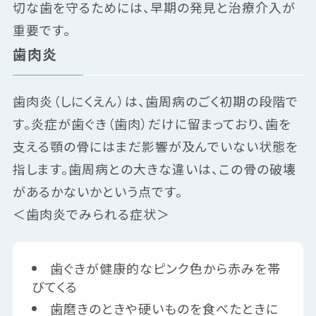
切な歯を守るためには、早期の発見と治療介入が
重要です。
歯肉炎
歯肉炎（しにくえん）は、歯周病のごく初期の段階で
す。炎症が歯ぐき（歯肉）だけに留まっており、歯を
支える顎の骨にはまだ影響が及んでいない状態を
指します。歯周病との大きな違いは、この骨の破壊
があるかないかという点です。
＜歯肉炎でみられる症状＞
歯ぐきが健康的なピンク色から赤みを帯
びてくる
歯磨きのときや硬いものを食べたときに