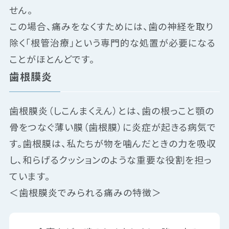
せん。
この場合、痛みをなくすためには、歯の神経を取り
除く「根管治療」という専門的な処置が必要になる
ことがほとんどです。
歯根膜炎
歯根膜炎（しこんまくえん）とは、歯の根っこと顎の
骨をつなぐ薄い膜（歯根膜）に炎症が起きる病気で
す。歯根膜は、私たちが物を噛んだときの力を吸収
し、和らげるクッションのような重要な役割を担っ
ています。
＜歯根膜炎でみられる痛みの特徴＞