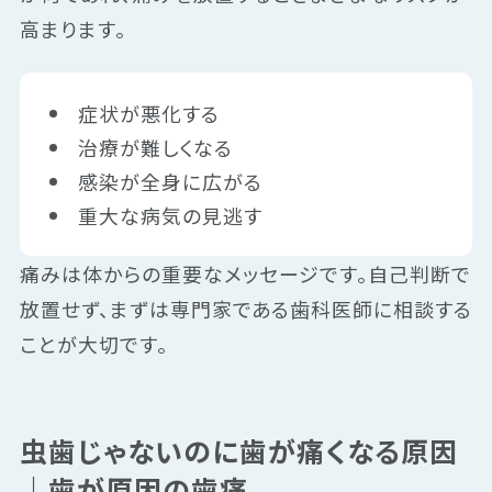
高まります。
症状が悪化する
治療が難しくなる
感染が全身に広がる
重大な病気の見逃す
痛みは体からの重要なメッセージです。自己判断で
放置せず、まずは専門家である歯科医師に相談する
ことが大切です。
虫歯じゃないのに歯が痛くなる原因
｜歯が原因の歯痛