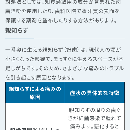
対処法としては、知覚過敏用の成分が含まれた歯
磨き粉を使用したり、歯科医院で象牙質の表面を
保護する薬剤を塗布したりする方法があります。
親知らず
一番奥に生える親知らず（智歯）は、現代人の顎が
小さくなった影響で、まっすぐに生えるスペースが不
足しがちです。そのため、さまざまな痛みのトラブル
を引き起こす原因となります。
親知らずによる痛みの
症状の具体的な特徴
原因
親知らずの周りの歯ぐ
きが細菌感染で腫れて
痛みます。悪化すると