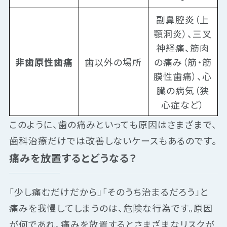
副鼻腔炎（上
顎洞炎）、三叉
神経痛、筋肉
非歯原性歯痛
歯以外の場所
の痛み（筋・筋
膜性歯痛）、心
臓の病気（狭
心症など）
このように、歯の痛みといっても原因はさまざまで、
歯科治療だけでは改善しないケースもあるのです。
痛みを放置するとどうなる？
「少し痛むだけだから」「そのうち治まるだろう」と
痛みを我慢してしまうのは、危険な行為です。原因
が何であれ、痛みを放置するとさまざまなリスクが