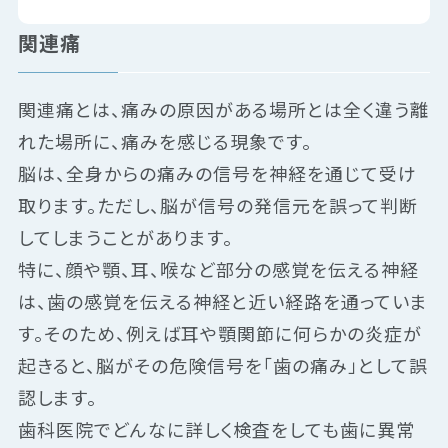
関連痛
関連痛とは、痛みの原因がある場所とは全く違う離
れた場所に、痛みを感じる現象です。
脳は、全身からの痛みの信号を神経を通じて受け
取ります。ただし、脳が信号の発信元を誤って判断
してしまうことがあります。
特に、顔や顎、耳、喉など部分の感覚を伝える神経
は、歯の感覚を伝える神経と近い経路を通っていま
す。そのため、例えば耳や顎関節に何らかの炎症が
起きると、脳がその危険信号を「歯の痛み」として誤
認します。
歯科医院でどんなに詳しく検査をしても歯に異常