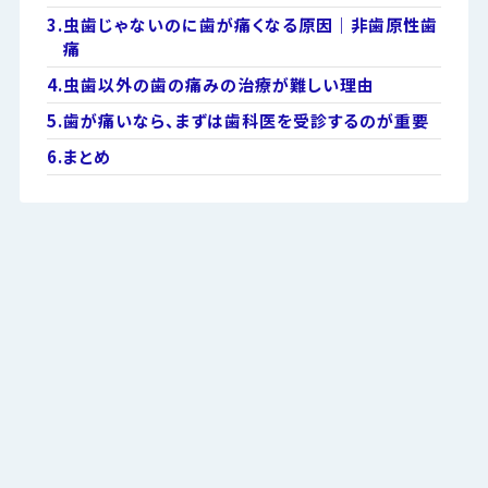
3.
虫歯じゃないのに歯が痛くなる原因｜非歯原性歯
痛
4.
虫歯以外の歯の痛みの治療が難しい理由
5.
歯が痛いなら、まずは歯科医を受診するのが重要
6.
まとめ