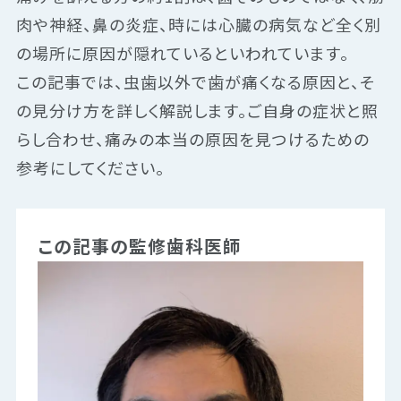
肉や神経、鼻の炎症、時には心臓の病気など全く別
の場所に原因が隠れているといわれています。
この記事では、虫歯以外で歯が痛くなる原因と、そ
の見分け方を詳しく解説します。ご自身の症状と照
らし合わせ、痛みの本当の原因を見つけるための
参考にしてください。
この記事の監修歯科医師