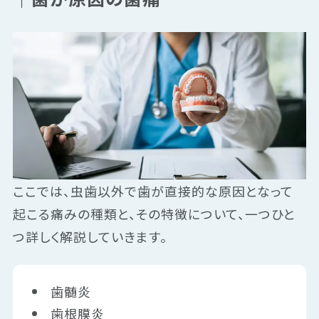
ここでは、虫歯以外で歯が直接的な原因となって
起こる痛みの種類と、その特徴について、一つひと
つ詳しく解説していきます。
歯髄炎
歯根膜炎