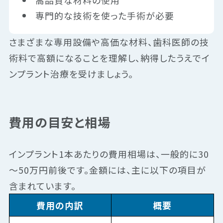
高品質な材料の使用
専門的な技術を使った手術が必要
さまざまな専用設備や高価な材料、歯科医師の技
術料で高額になることを理解し、納得したうえでイ
ンプラント治療を受けましょう。
費用の目安と相場
インプラント1本あたりの費用相場は、一般的に30
～50万円前後です。金額には、主に以下の項目が
含まれています。
費用の内訳
概要