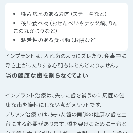
噛み応えのあるお肉（ステーキなど）
硬い食べ物（おせんべいやナッツ類、りん
ごの丸かじりなど）
粘着性のある食べ物（お餅など
インプラントは、入れ歯のようにズレたり、食事中に
浮き上がったりする心配もほとんどありません。
隣の健康な歯を削らなくてよい
インプラント治療は、失った歯を補うのに周囲の健
康な歯を犠牲にしない点がメリットです。
ブリッジ治療では、失った歯の両隣の健康な歯を土
台にする必要があります。橋を架けるために土台と