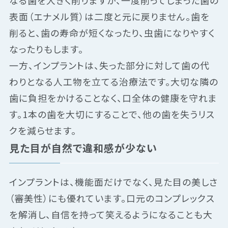
なる歯を大きく削りますが、一度削ってしまった歯の
表面（エナメル質）は二度と元に戻りません。歯を
削ると、歯の寿命が短くなったり、虫歯になりやすく
なったりもします。
一方、インプラントは、失った部分に対して歯の代
わりとなる人工物を立てる治療法です。大切な隣の
歯に負担をかけることなく、口全体の健康を守れま
す。1本の歯を大切にすることで、他の歯を失うリス
クを減らせます。
見た目が自然で違和感が少ない
インプラントは、機能面だけでなく、見た目の美しさ
（審美性）にも優れています。口元のコンプレックス
を解消し、自信を持って笑えるようになることも大