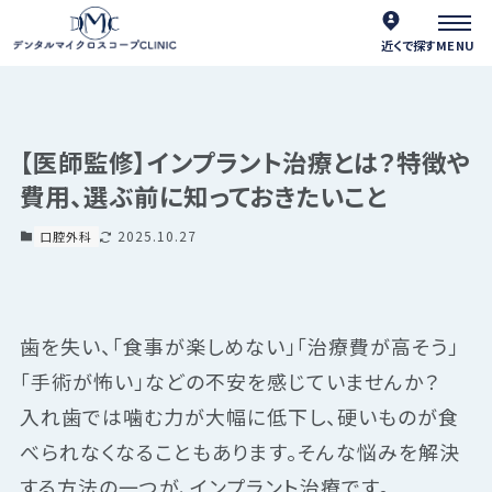
近くで探す
【医師監修】インプラント治療とは？特徴や
費用、選ぶ前に知っておきたいこと
2025.10.27
口腔外科
歯を失い、「食事が楽しめない」「治療費が高そう」
「手術が怖い」などの不安を感じていませんか？
入れ歯では噛む力が大幅に低下し、硬いものが食
べられなくなることもあります。そんな悩みを解決
する方法の一つが、インプラント治療です。