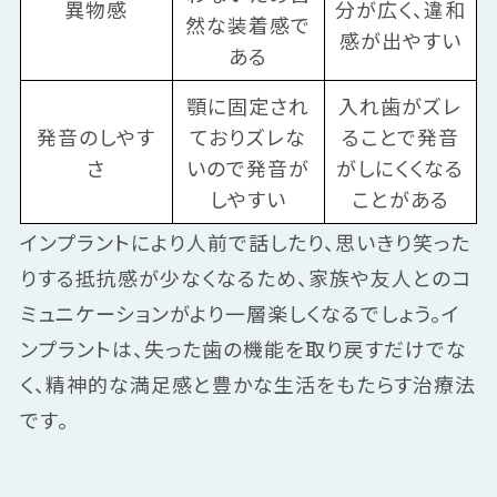
異物感
分が広く、違和
然な装着感で
感が出やすい
ある
顎に固定され
入れ歯がズレ
発音のしやす
ておりズレな
ることで発音
さ
いので発音が
がしにくくなる
しやすい
ことがある
インプラントにより人前で話したり、思いきり笑った
りする抵抗感が少なくなるため、家族や友人とのコ
ミュニケーションがより一層楽しくなるでしょう。イ
ンプラントは、失った歯の機能を取り戻すだけでな
く、精神的な満足感と豊かな生活をもたらす治療法
です。