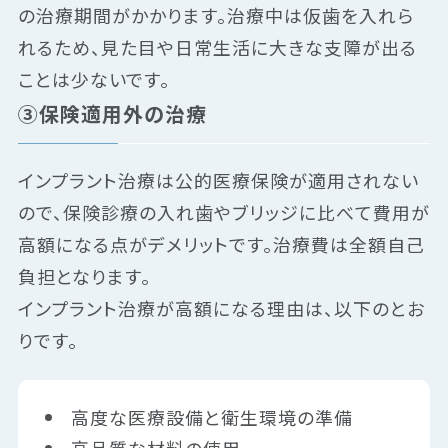
の治療期間がかかります。治療中は仮歯を入れら
れるため、見た目や日常生活に大きな支障が出る
ことは少ないです。
③保険適用外の治療
インプラント治療は公的医療保険が適用されない
ので、保険診療の入れ歯やブリッジに比べて費用が
高額になる点がデメリットです。治療費は全額自己
負担となります。
インプラント治療が高額になる理由は、以下のとお
りです。
高度な医療設備と衛生環境の準備