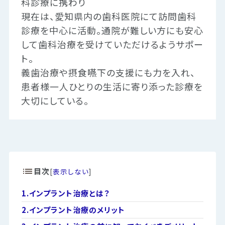
科診療に携わり
現在は、愛知県内の歯科医院にて訪問歯科
診療を中心に活動。通院が難しい方にも安心
して歯科治療を受けていただけるようサポー
ト。
義歯治療や摂食嚥下の支援にも力を入れ、
患者様一人ひとりの生活に寄り添った診療を
大切にしている。
目次
[
表示しない
]
1.
インプラント治療とは？
2.
インプラント治療のメリット