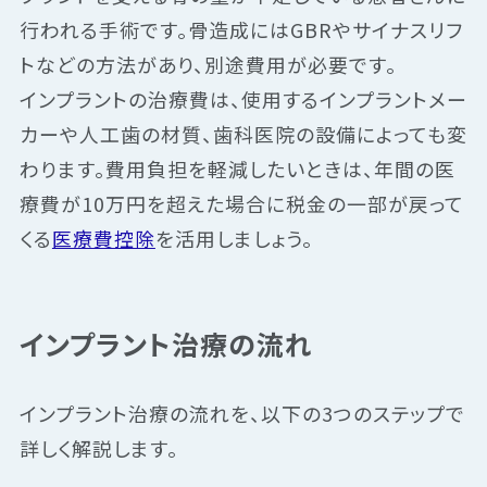
行われる手術です。骨造成にはGBRやサイナスリフ
トなどの方法があり、別途費用が必要です。
インプラントの治療費は、使用するインプラントメー
カーや人工歯の材質、歯科医院の設備によっても変
わります。費用負担を軽減したいときは、年間の医
療費が10万円を超えた場合に税金の一部が戻って
くる
医療費控除
を活用しましょう。
インプラント治療の流れ
インプラント治療の流れを、以下の3つのステップで
詳しく解説します。