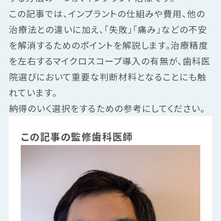
この記事では、インプラントの仕組みや費用、他の
治療法との違いに加え、「失敗」「痛み」などの不安
を解消するためのポイントを解説します。治療精度
を左右するマイクロスコープ導入の有無が、歯科医
院選びにおいて重要な判断材料となることにも触
れています。
納得のいく選択をするための参考にしてください。
この記事の監修歯科医師