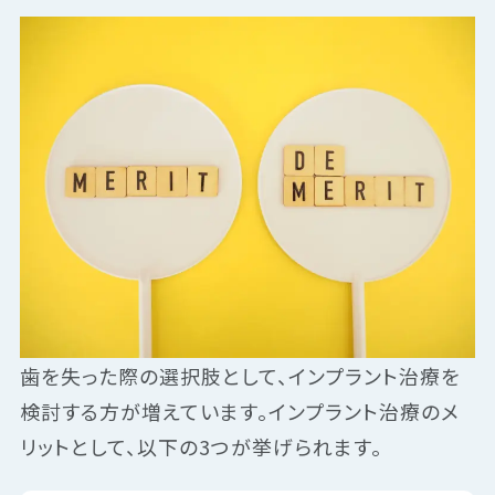
歯を失った際の選択肢として、インプラント治療を
検討する方が増えています。インプラント治療のメ
リットとして、以下の3つが挙げられます。