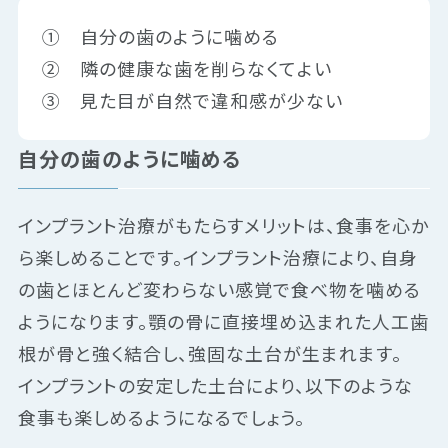
① 自分の歯のように噛める
② 隣の健康な歯を削らなくてよい
③ 見た目が自然で違和感が少ない
自分の歯のように噛める
インプラント治療がもたらすメリットは、食事を心か
ら楽しめることです。インプラント治療により、自身
の歯とほとんど変わらない感覚で食べ物を噛める
ようになります。顎の骨に直接埋め込まれた人工歯
根が骨と強く結合し、強固な土台が生まれます。
インプラントの安定した土台により、以下のような
食事も楽しめるようになるでしょう。