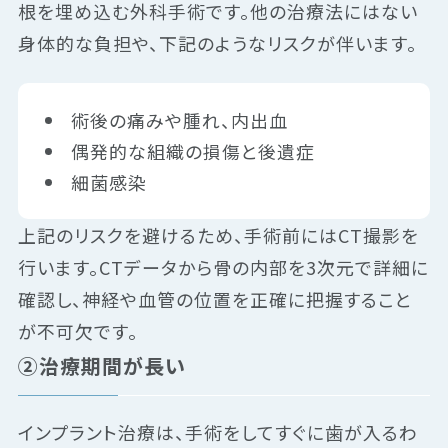
根を埋め込む外科手術です。他の治療法にはない
身体的な負担や、下記のようなリスクが伴います。
術後の痛みや腫れ、内出血
偶発的な組織の損傷と後遺症
細菌感染
上記のリスクを避けるため、手術前にはCT撮影を
行います。CTデータから骨の内部を3次元で詳細に
確認し、神経や血管の位置を正確に把握すること
が不可欠です。
②治療期間が長い
インプラント治療は、手術をしてすぐに歯が入るわ