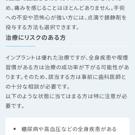
め、痛みを感じることはほとんどありません。手術
への不安や恐怖心が強い方には、点滴で鎮静剤を
投与する方法も選択できます。
治療にリスクのある方
インプラントは優れた治療ですが、全身疾患や喫煙
習慣がある方は治療の成功率が下がる可能性があ
ります。そのため、該当する方は事前に歯科医師と
の十分な相談が必要です。
以下のような状態に当てはまる方は特に注意が必
要です。
糖尿病や高血圧などの全身疾患がある