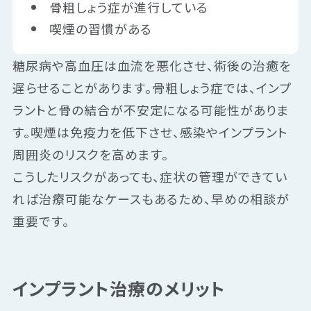
骨粗しょう症が進行している
喫煙の習慣がある
糖尿病や高血圧は血流を悪化させ、術後の治癒を
遅らせることがあります。骨粗しょう症では、インプ
ラントと骨の結合が不安定になる可能性がありま
す。喫煙は免疫力を低下させ、感染やインプラント
周囲炎のリスクを高めます。
こうしたリスクがあっても、症状の管理ができてい
れば治療可能なケースもあるため、早めの相談が
重要です。
インプラント治療のメリット