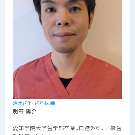
清水歯科 歯科医師
明石 陽介
愛知学院大学歯学部卒業。口腔外科、一般歯