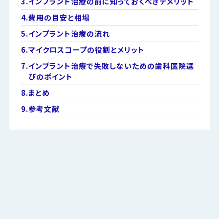
3.
インプラント治療の前に知っておくべきデメリット
4.
費用の目安と相場
5.
インプラント治療の流れ
6.
マイクロスコープの役割とメリット
7.
インプラント治療で失敗しないための歯科医院選
びのポイント
8.
まとめ
9.
参考文献