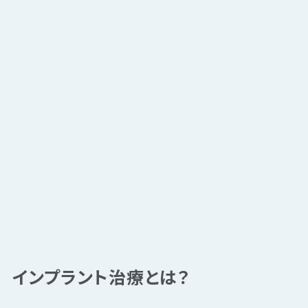
インプラント治療とは？