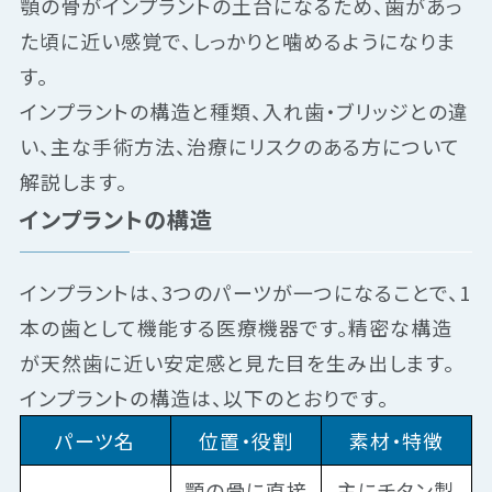
顎の骨がインプラントの土台になるため、歯があっ
た頃に近い感覚で、しっかりと噛めるようになりま
す。
インプラントの構造と種類、入れ歯・ブリッジとの違
い、主な手術方法、治療にリスクのある方について
解説します。
インプラントの構造
インプラントは、3つのパーツが一つになることで、1
本の歯として機能する医療機器です。精密な構造
が天然歯に近い安定感と見た目を生み出します。
インプラントの構造は、以下のとおりです。
パーツ名
位置・役割
素材・特徴
顎の骨に直接
主にチタン製