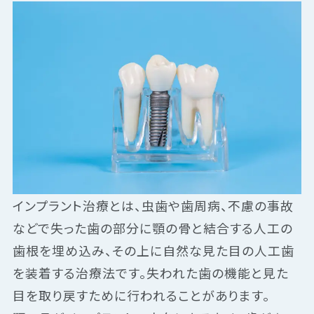
インプラント治療とは、虫歯や歯周病、不慮の事故
などで失った歯の部分に顎の骨と結合する人工の
歯根を埋め込み、その上に自然な見た目の人工歯
を装着する治療法です。失われた歯の機能と見た
目を取り戻すために行われることがあります。