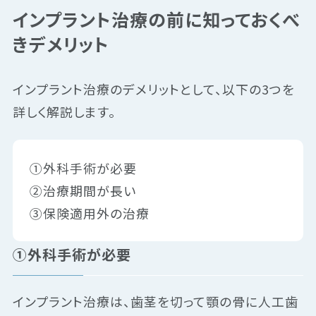
インプラント治療の前に知っておくべ
きデメリット
インプラント治療のデメリットとして、以下の3つを
詳しく解説します。
①外科手術が必要
②治療期間が長い
③保険適用外の治療
①外科手術が必要
インプラント治療は、歯茎を切って顎の骨に人工歯