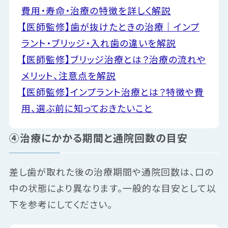
費用・寿命・治療の特徴を詳しく解説
【医師監修】歯が抜けたときの治療｜インプ
ラント・ブリッジ・入れ歯の違いを解説
【医師監修】ブリッジ治療とは？治療の流れや
メリット、注意点を解説
【医師監修】インプラント治療とは？特徴や費
用、選ぶ前に知っておきたいこと
④治療にかかる期間と通院回数の目安
差し歯が取れた後の治療期間や通院回数は、口の
中の状態により異なります。一般的な目安として以
下を参考にしてください。