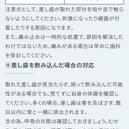
注意点として、差し歯が取れた部分を指や舌で触ら
ないようにしてください。刺激になったり細菌が付
着したりする原因になります。
また、痛み止めは一時的な処置で、原因を解決した
わけではないため、痛みがある場合は早めに歯科
を受診してください。
④差し歯を飲み込んだ場合の対応
取れた差し歯が見当たらず、誤って飲み込んだ可能
性がある場合でも、慌てずに自身の体調を確認し
てください。多くの場合、差し歯は害を及ぼさず、数
日以内に便と一緒に排出されます。
念の為、呼吸の状態は確認しておきましょう。むせ