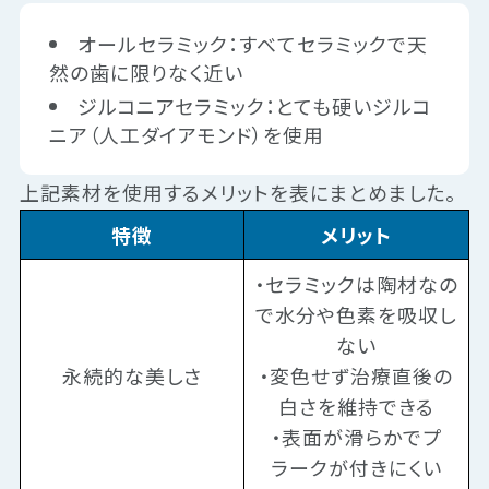
オールセラミック：すべてセラミックで天
然の歯に限りなく近い
ジルコニアセラミック：とても硬いジルコ
ニア（人工ダイアモンド）を使用
上記素材を使用するメリットを表にまとめました。
特徴
メリット
・セラミックは陶材なの
で水分や色素を吸収し
ない
永続的な美しさ
・変色せず治療直後の
白さを維持できる
・表面が滑らかでプ
ラークが付きにくい