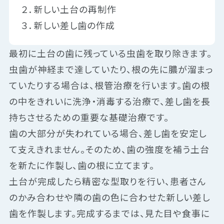
２．新しい土台の再制作
３．新しい差し歯の作成
最初に土台の歯に残っている虫歯を取り除きます。
虫歯が神経まで達していたり、根の先に膿が溜まっ
ていたりする場合は、根管治療を行います。歯の根
の中をきれいに洗浄・消毒する治療で、差し歯を長
持ちさせるための重要な基礎治療です。
歯の大部分が失われている場合、差し歯を安定し
て支えきれません。そのため、歯の強度を補う土台
を新たに作製し、歯の根に立てます。
土台が完成したら精密な型取りを行い、患者さん
のかみ合わせや隣の歯の色に合わせた新しい差し
歯を作製します。完成するまでは、見た目や食事に