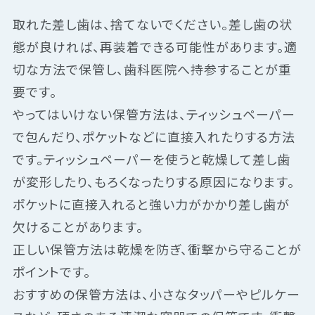
取れた差し歯は、捨てないでください。差し歯の状
態が良ければ、再装着できる可能性があります。適
切な方法で保管し、歯科医院へ持参することが重
要です。
やってはいけない保管方法は、ティッシュペーパー
で包んだり、ポケットなどに直接入れたりする方法
です。ティッシュペーパーを使うと乾燥して差し歯
が変形したり、もろくなったりする原因になります。
ポケットに直接入れると強い力がかかり差し歯が
欠けることがあります。
正しい保管方法は乾燥を防ぎ、衝撃から守ることが
ポイントです。
おすすめの保管方法は、小さなタッパーやピルケー