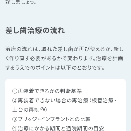
診しましょう。
差し歯治療の流れ
治療の流れは、取れた差し歯が再び使えるか、新し
く作り直す必要があるかで変わります。治療を計画
するうえでのポイントは以下のとおりです。
①再装着できるかの判断基準
②再装着できない場合の再治療（根管治療・
土台の再制作）
③ブリッジ・インプラントとの比較
④治療にかかる期間と通院期間の目安