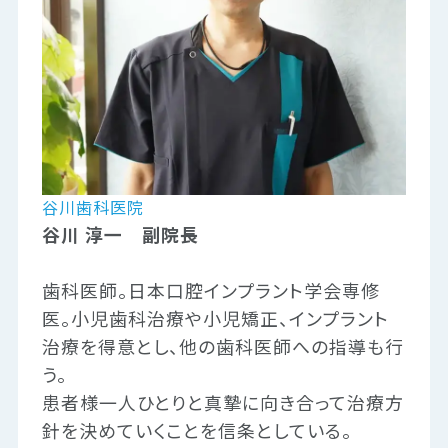
谷川歯科医院
谷川 淳一
副院長
歯科医師。日本口腔インプラント学会専修
医。小児歯科治療や小児矯正、インプラント
治療を得意とし、他の歯科医師への指導も行
う。
患者様一人ひとりと真摯に向き合って治療方
針を決めていくことを信条としている。