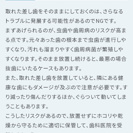
取れた差し歯をそのままにしておくのは、さらなる
トラブルに発展する可能性があるのでNGです。
まずあげられるのが、虫歯や歯周病のリスクが高ま
る点です。元々あった歯の根本まで虫歯が進行しや
すくなり、汚れも溜まりやすく歯周病菌が繁殖しや
すくなります。そのまま放置し続けると、最悪の場合
抜歯にいたるケースもあります。
また、取れた差し歯を放置していると、隣にある健
康な歯にもダメージが及ぶので注意が必要です。す
り減ったり傷んだりするほか、ぐらついて動いてしま
うこともあります。
こうしたリスクがあるので、放置せずにホコリや乾
燥から守るために適切に保管して、歯科医院を受