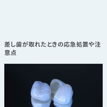
差し歯が取れたときの応急処置や注
意点