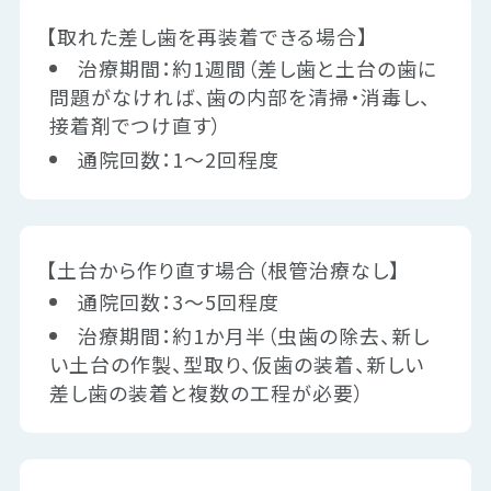
【取れた差し歯を再装着できる場合】
治療期間：約1週間（差し歯と土台の歯に
問題がなければ、歯の内部を清掃・消毒し、
接着剤でつけ直す）
通院回数：1～2回程度
【土台から作り直す場合（根管治療なし】
通院回数：3～5回程度
治療期間：約1か月半（虫歯の除去、新し
い土台の作製、型取り、仮歯の装着、新しい
差し歯の装着と複数の工程が必要）