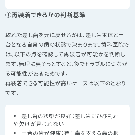
①再装着できるかの判断基準
取れた差し歯を元に戻せるかは、差し歯本体と土
台となる自身の歯の状態で決まります。歯科医院で
は、以下の点を確認して再装着が可能かを判断し
ます。無理に戻そうとすると、後でトラブルにつなが
る可能性があるためです。
再装着できる可能性が高いケースは以下のとおり
です。
差し歯の状態が良好：差し歯にひび割れ
や欠けが見られない
土台の歯が健康：差し歯を支える歯の根