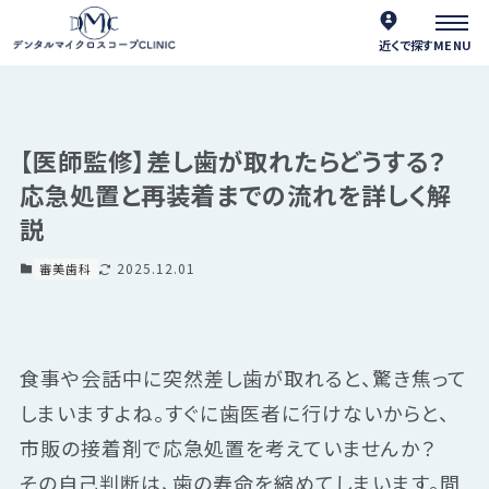
近くで探す
【医師監修】差し歯が取れたらどうする？
応急処置と再装着までの流れを詳しく解
説
2025.12.01
審美歯科
食事や会話中に突然差し歯が取れると、驚き焦って
しまいますよね。すぐに歯医者に行けないからと、
市販の接着剤で応急処置を考えていませんか？
その自己判断は、歯の寿命を縮めてしまいます。間