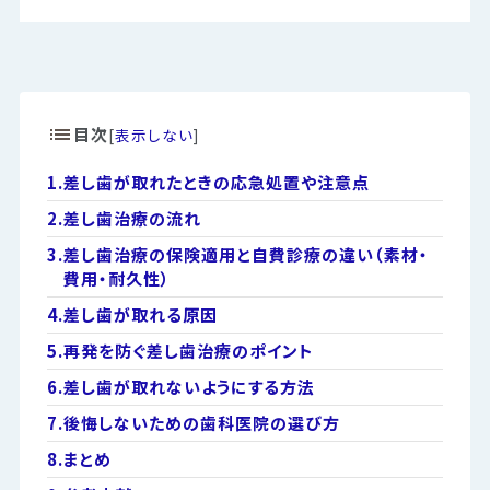
目次
[
表示しない
]
1.
差し歯が取れたときの応急処置や注意点
2.
差し歯治療の流れ
3.
差し歯治療の保険適用と自費診療の違い（素材・
費用・耐久性）
4.
差し歯が取れる原因
5.
再発を防ぐ差し歯治療のポイント
6.
差し歯が取れないようにする方法
7.
後悔しないための歯科医院の選び方
8.
まとめ