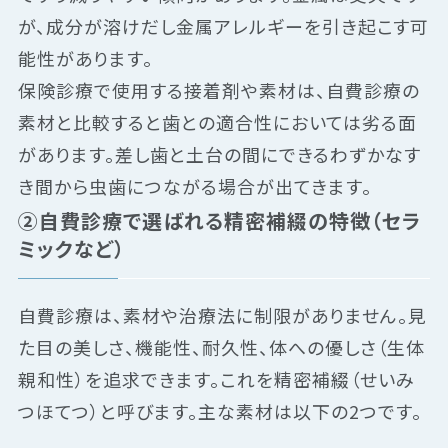
が、成分が溶けだし金属アレルギーを引き起こす可
能性があります。
保険診療で使用する接着剤や素材は、自費診療の
素材と比較すると歯との適合性においては劣る面
があります。差し歯と土台の間にできるわずかなす
き間から虫歯につながる場合が出てきます。
②自費診療で選ばれる精密補綴の特徴（セラ
ミックなど）
自費診療は、素材や治療法に制限がありません。見
た目の美しさ、機能性、耐久性、体への優しさ（生体
親和性）を追求できます。これを精密補綴（せいみ
つほてつ）と呼びます。主な素材は以下の2つです。