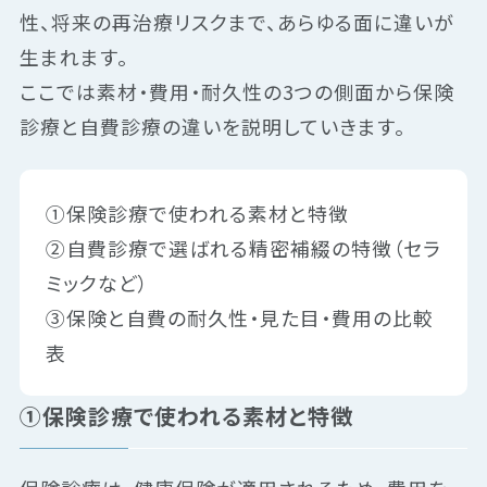
性、将来の再治療リスクまで、あらゆる面に違いが
生まれます。
ここでは素材・費用・耐久性の3つの側面から保険
診療と自費診療の違いを説明していきます。
①保険診療で使われる素材と特徴
②自費診療で選ばれる精密補綴の特徴（セラ
ミックなど）
③保険と自費の耐久性・見た目・費用の比較
表
①保険診療で使われる素材と特徴