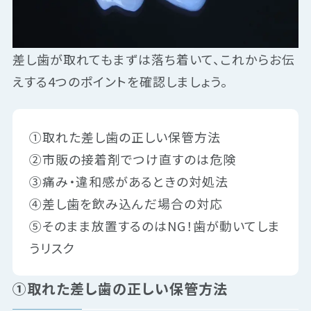
差し歯が取れてもまずは落ち着いて、これからお伝
えする4つのポイントを確認しましょう。
①取れた差し歯の正しい保管方法
②市販の接着剤でつけ直すのは危険
③痛み・違和感があるときの対処法
④差し歯を飲み込んだ場合の対応
⑤そのまま放置するのはNG！歯が動いてしま
うリスク
①取れた差し歯の正しい保管方法