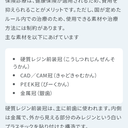
保険診療は、健康保険が適用されるため、費用を
抑えられることがメリットです。ただし、国が定めた
ルール内での治療のため、使用できる素材や治療
方法には制約があります。
主な素材を以下にあげています
硬質レジン前装冠（こうしつれじんぜんそ
うかん）
CAD／CAM冠（きゃどきゃむかん）
PEEK冠（ぴーくかん）
金属冠（銀歯）
硬質レジン前装冠は、主に前歯に使われます。内側
は金属で、外から見える部分のみレジンという白い
プラスチックを貼り付けた構造です。