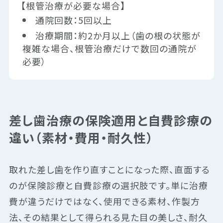
【根管治療が必要な場合】
通院回数：5回以上
治療期間：約2か月以上（歯の根の状態が
複雑な場合、根管治療だけで数回の通院が
必要）
差し歯治療の保険適用と自費診療の
違い（素材・費用・耐久性）
取れた差し歯を作り直すことになった際、直面する
のが保険診療と自費診療の選択肢です。単に治療
費が違うだけではなく、使用できる素材、作製方
法、その結果として得られる見た目の美しさ、耐久