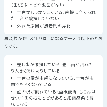
（歯根）にヒビや虫歯がない
土台がしっかりしている：歯根に立てられ
た土台が破損していない
外れた原因が接着剤の劣化
再装着が難しく作り直しになるケースは以下のとお
りです。
差し歯が破損している：差し歯が割れた
り大きく欠けたりしている
土台の歯が虫歯になっている：土台が虫
歯でもろくなっている
歯の根が割れている（歯根破折：しこんは
せつ）：歯の根にヒビがあると細菌感染の温
床になる