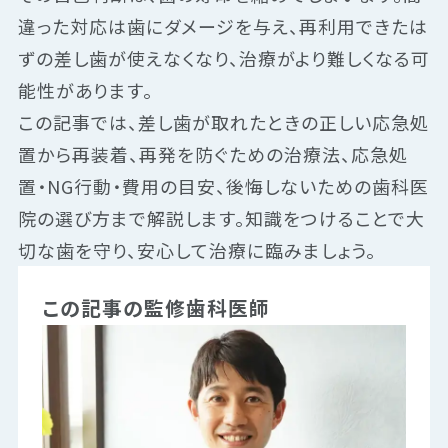
違った対応は歯にダメージを与え、再利用できたは
ずの差し歯が使えなくなり、治療がより難しくなる可
能性があります。
この記事では、差し歯が取れたときの正しい応急処
置から再装着、再発を防ぐための治療法、応急処
置・NG行動・費用の目安、後悔しないための歯科医
院の選び方まで解説します。知識をつけることで大
切な歯を守り、安心して治療に臨みましょう。
この記事の監修歯科医師