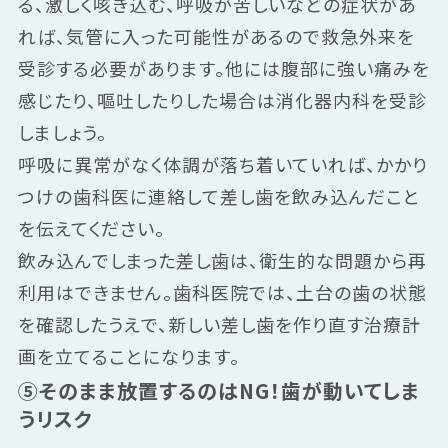
る、激しく咳き込む、呼吸が苦しいなどの症状があ
れば、気管に入った可能性があるので救急外来を
受診する必要があります。他には腹部に強い痛みを
感じたり、嘔吐したりした場合は消化器内科を受診
しましょう。
呼吸に異常がなく体調が落ち着いていれば、かかり
つけの歯科医に連絡して差し歯を飲み込んだこと
を伝えてください。
飲み込んでしまった差し歯は、衛生的な問題から再
利用はできません。歯科医院では、土台の歯の状態
を確認したうえで、新しい差し歯を作り直す治療計
画を立てることになります。
⑤そのまま放置するのはNG！歯が動いてしま
うリスク